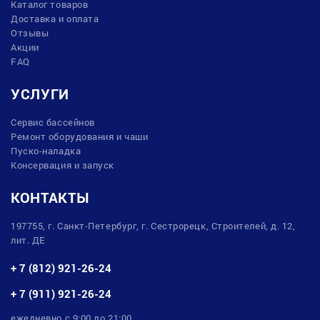
Каталог товаров
Доставка и оплата
Отзывы
Акции
FAQ
УСЛУГИ
Сервис бассейнов
Ремонт оборудования и чаши
Пуско-наладка
Консервация и запуск
КОНТАКТЫ
197755, г. Санкт-Петербург, г. Сестрорецк, Строителей, д. 12,
лит. ДЕ
+ 7 (812) 921-26-24
+ 7 (911) 921-26-24
ежедневно с 9:00 до 21:00