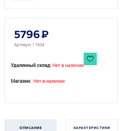
5796
Артикул: 17634
Удаленный склад:
Нет в наличии
Магазин:
Нет в наличии
ОПИСАНИЕ
ХАРАКТЕРИСТИКИ