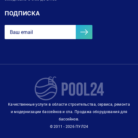
ПОДПИСКА
Качественные услуги в области строительства, сервиса, ремонта
и модернизации бассейнов и спа. Продажа оборудования для
бассейнов.
© 2011 - 2026 ПУЛ24