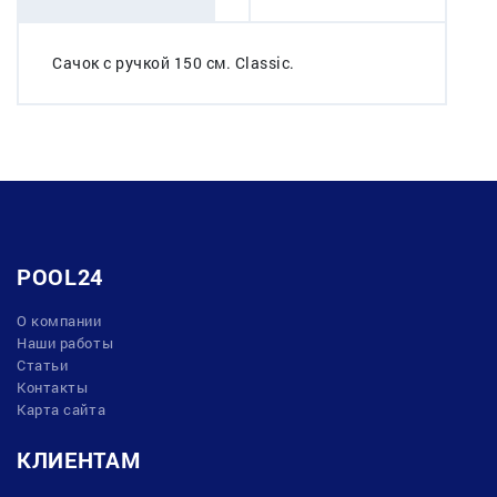
Сачок с ручкой 150 см. Classic.
POOL24
О компании
Наши работы
Статьи
Контакты
Карта сайта
КЛИЕНТАМ