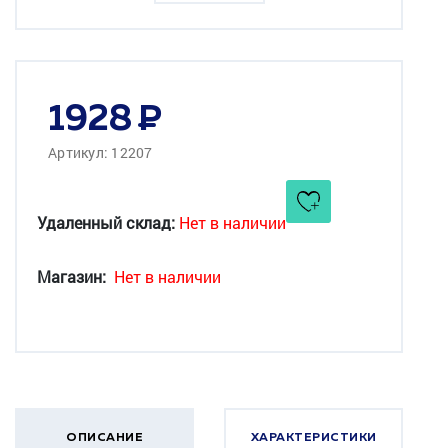
1928
Артикул: 12207
Удаленный склад:
Нет в наличии
Магазин:
Нет в наличии
ОПИСАНИЕ
ХАРАКТЕРИСТИКИ