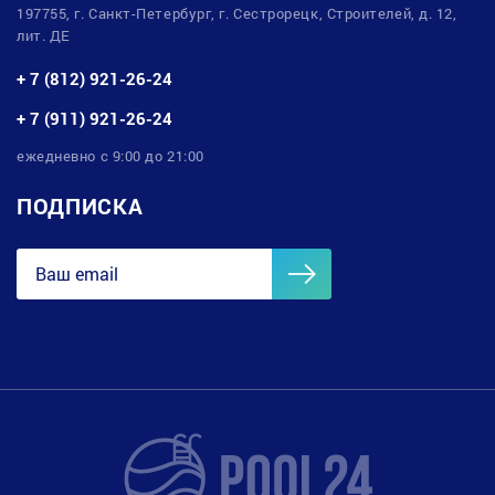
197755, г. Санкт-Петербург, г. Сестрорецк, Строителей, д. 12,
лит. ДЕ
+ 7 (812) 921-26-24
+ 7 (911) 921-26-24
ежедневно с 9:00 до 21:00
ПОДПИСКА