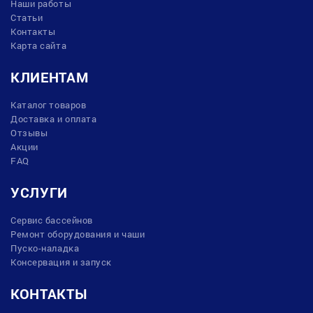
Наши работы
Статьи
Контакты
Карта сайта
КЛИЕНТАМ
Каталог товаров
Доставка и оплата
Отзывы
Акции
FAQ
УСЛУГИ
Сервис бассейнов
Ремонт оборудования и чаши
Пуско-наладка
Консервация и запуск
КОНТАКТЫ