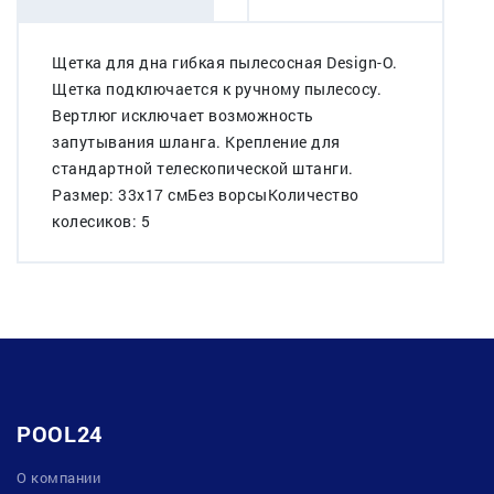
Щетка для дна гибкая пылесосная Design-O.
Щетка подключается к ручному пылесосу.
Вертлюг исключает возможность
запутывания шланга. Крепление для
стандартной телескопической штанги.
Размер: 33х17 смБез ворсыКоличество
колесиков: 5
POOL24
О компании