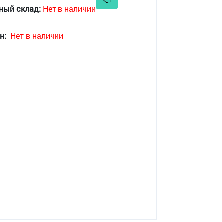
ный склад:
Нет в наличии
н:
Нет в наличии