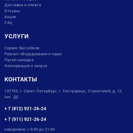
Доставка и оплата
Отзывы
Акции
FAQ
УСЛУГИ
Сервис бассейнов
Ремонт оборудования и чаши
Пуско-наладка
Консервация и запуск
КОНТАКТЫ
197755, г. Санкт-Петербург, г. Сестрорецк, Строителей, д. 12,
лит. ДЕ
+ 7 (812) 921-26-24
+ 7 (911) 921-26-24
ежедневно с 9:00 до 21:00