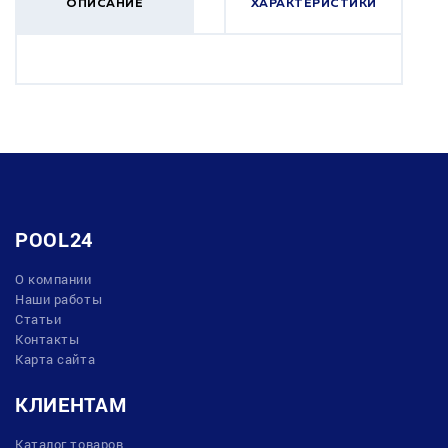
ОПИСАНИЕ
ХАРАКТЕРИСТИКИ
POOL24
О компании
Наши работы
Статьи
Контакты
Карта сайта
КЛИЕНТАМ
Каталог товаров