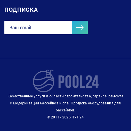
ПОДПИСКА
Качественные услуги в области строительства, сервиса, ремонта
и модернизации бассейнов и спа. Продажа оборудования для
бассейнов.
© 2011 - 2026 ПУЛ24