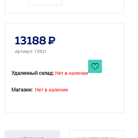
13188
Артикул: 15921
Удаленный склад:
Нет в наличии
Магазин:
Нет в наличии