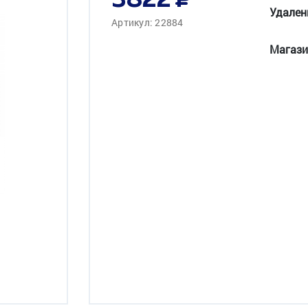
3822
Удален
Артикул: 22884
Магази