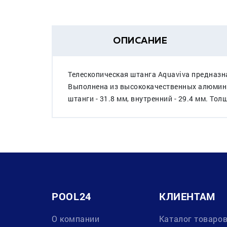
ОПИСАНИЕ
Телескопическая штанга Aquaviva предназн
Выполнена из высококачественных алюмин
штанги - 31.8 мм, внутренний - 29.4 мм. То
POOL24
КЛИЕНТАМ
О компании
Каталог товаро