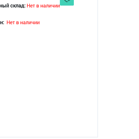
ный склад:
Нет в наличии
н:
Нет в наличии