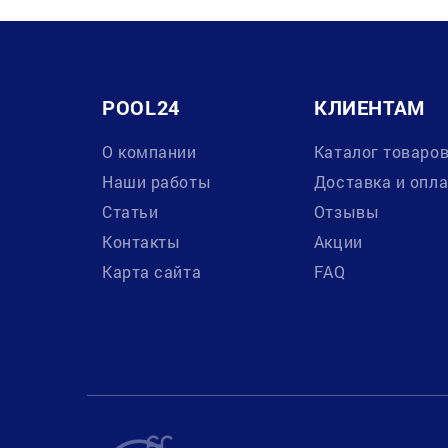
POOL24
КЛИЕНТАМ
О компании
Каталог товаро
Наши работы
Доставка и опл
Статьи
Отзывы
Контакты
Акции
Карта сайта
FAQ