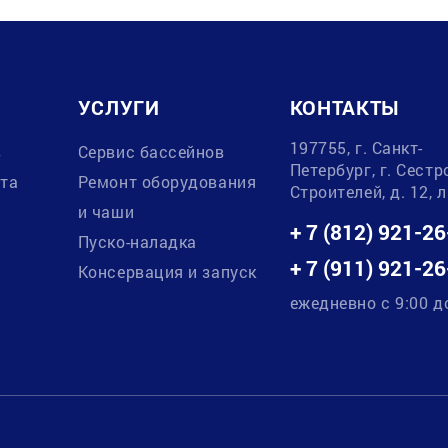
УСЛУГИ
КОНТАКТЫ
197755, г. Санкт-
в
Сервис бассейнов
Петербург, г. Сестр
ата
Ремонт оборудования
Строителей, д. 12, 
и чаши
+ 7 (812) 921-26
Пуско-наладка
+ 7 (911) 921-26
Консервация и запуск
ежедневно с 9:00 д