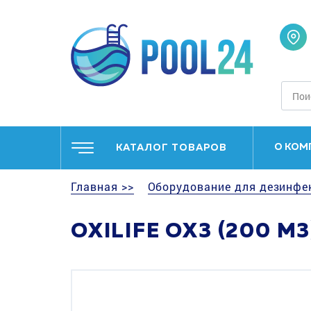
О КОМ
КАТАЛОГ ТОВАРОВ
Главная >>
Оборудование для дезинфе
OXILIFE OX3 (200 М