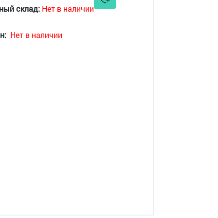
ный склад:
Нет в наличии
н:
Нет в наличии