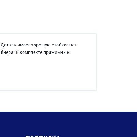
 Деталь имеет хорошую стойкость к
лайнера. В комплекте прижимные