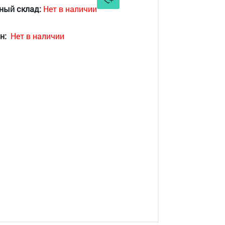
ный склад:
Нет в наличии
н:
Нет в наличии