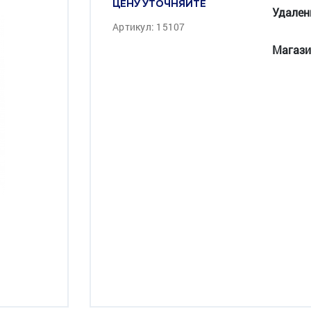
ЦЕНУ УТОЧНЯЙТЕ
Удален
Артикул: 15107
Магази