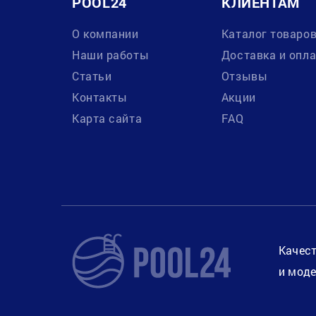
POOL24
КЛИЕНТАМ
О компании
Каталог товаро
Наши работы
Доставка и опл
Статьи
Отзывы
Контакты
Акции
Карта сайта
FAQ
Качест
и моде