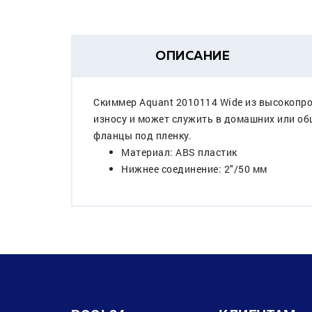
ОПИСАНИЕ
Скиммер Aquant 2010114 Wide из высокопро
износу и может служить в домашних или об
фланцы под пленку.
Материал: ABS пластик
Нижнее соединение: 2"/50 мм