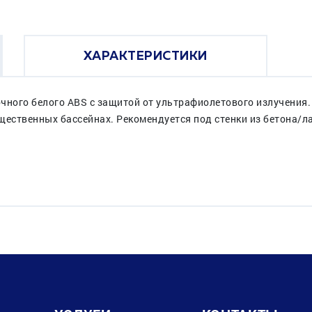
ХАРАКТЕРИСТИКИ
чного белого ABS с защитой от ультрафиолетового излучения.
щественных бассейнах. Рекомендуется под стенки из бетона/