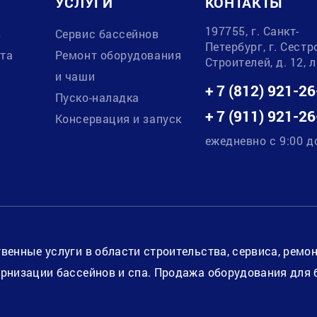
УСЛУГИ
КОНТАКТЫ
197755, г. Санкт-
в
Сервис бассейнов
Петербург, г. Сестр
ата
Ремонт оборудования
Строителей, д. 12, 
и чаши
+ 7 (812) 921-26
Пуско-наладка
+ 7 (911) 921-26
Консервация и запуск
ежедневно с 9:00 д
венные услуги в области строительства, сервиса, ремо
рнизации бассейнов и спа. Продажа оборудования для 