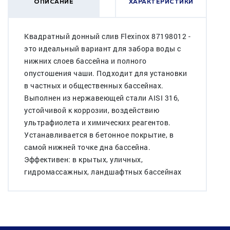
ОПИСАНИЕ
ХАРАКТЕРИСТИКИ
Квадратный донный слив Flexinox 87198012 -
это идеальный вариант для забора воды с
нижних слоев бассейна и полного
опустошения чаши. Подходит для установки
в частных и общественных бассейнах.
Выполнен из нержавеющей стали AISI 316,
устойчивой к коррозии, воздействию
ультрафиолета и химических реагентов.
Устанавливается в бетонное покрытие, в
самой нижней точке дна бассейна.
Эффективен: в крытых, уличных,
гидромассажных, ландшафтных бассейнах