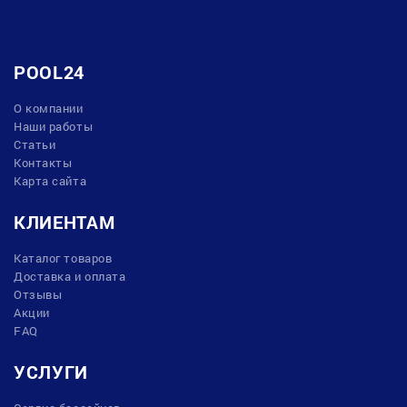
POOL24
О компании
Наши работы
Статьи
Контакты
Карта сайта
КЛИЕНТАМ
Каталог товаров
Доставка и оплата
Отзывы
Акции
FAQ
УСЛУГИ