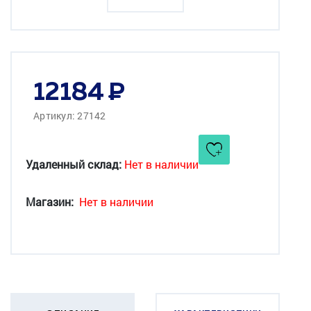
12184
Артикул: 27142
Удаленный склад:
Нет в наличии
Магазин:
Нет в наличии