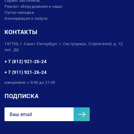
Сервис бассейнов
Ремонт оборудования и чаши
Пуско-наладка
Консервация и запуск
КОНТАКТЫ
197755, г. Санкт-Петербург, г. Сестрорецк, Строителей, д. 12,
лит. ДЕ
+ 7 (812) 921-26-24
+ 7 (911) 921-26-24
ежедневно с 9:00 до 21:00
ПОДПИСКА