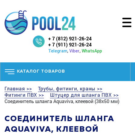
+ 7 (812) 921-26-24
+ 7 (911) 921-26-24
,
,
Telegram
Viber
WhatsApp
КАТАЛОГ ТОВАРОВ
Главная >>
Трубы, фитинги, краны >>
Фитинги ПВХ >>
Штуцер для шланга ПВХ >>
Соединитель шланга Aquaviva, клеевой (38х50 мм)
СОЕДИНИТЕЛЬ ШЛАНГА
AQUAVIVA, КЛЕЕВОЙ