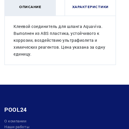
ОПИСАНИЕ
ХАРАКТЕРИСТИКИ
Клеевой соединитель для шланга Aquaviva.
Выполнен из ABS пластика, устойчивого к
коррозии, воздействию ультрафиолета и
химических реагентов. Цена указана за одну
единицу.
POOL24
О компании
Наши работы