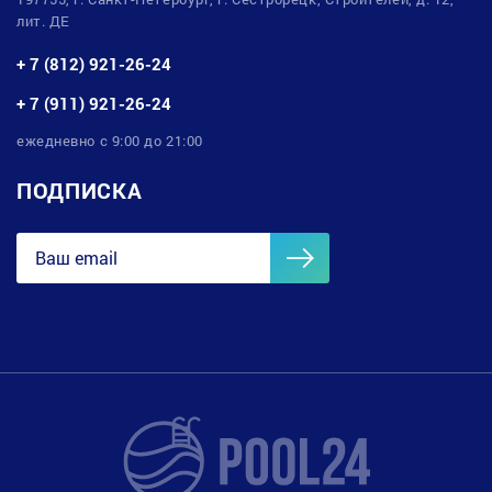
лит. ДЕ
+ 7 (812) 921-26-24
+ 7 (911) 921-26-24
ежедневно с 9:00 до 21:00
ПОДПИСКА