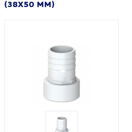
(38Х50 ММ)