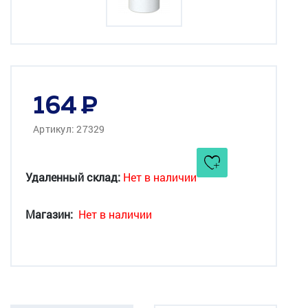
164
Артикул: 27329
Удаленный склад:
Нет в наличии
Магазин:
Нет в наличии