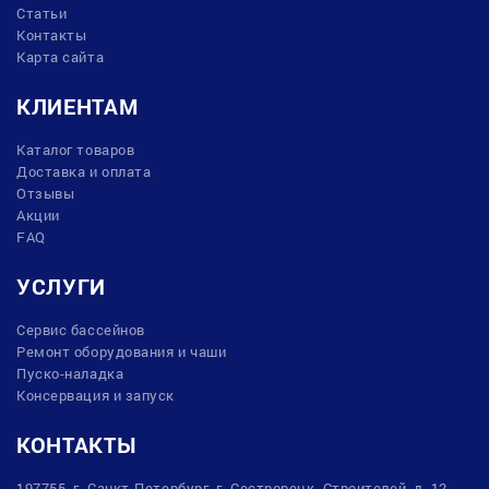
Статьи
Контакты
Карта сайта
КЛИЕНТАМ
Каталог товаров
Доставка и оплата
Отзывы
Акции
FAQ
УСЛУГИ
Сервис бассейнов
Ремонт оборудования и чаши
Пуско-наладка
Консервация и запуск
КОНТАКТЫ
197755, г. Санкт-Петербург, г. Сестрорецк, Строителей, д. 12,