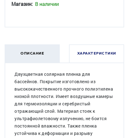
Магазин:
В наличии
ОПИСАНИЕ
ХАРАКТЕРИСТИКИ
Двухцветная солярная пленка для
бассейнов. Покрытие изготовлено из
высококачественного прочного полиэтилена
низкой плотности. Имеет воздушные камеры
для термоизоляции и серебристый
отражающий слой. Материал стоек к
ультрафиолетовому излучению, не боится
постоянной влажности. Также пленка
устойчива к деформации и разрыву