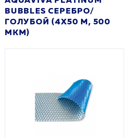
AQUAVIVA PLATINUM
BUBBLES СЕРЕБРО/
ГОЛУБОЙ (4Х50 М, 500
МКМ)