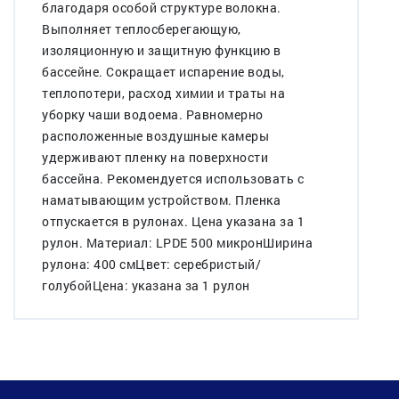
благодаря особой структуре волокна.
Выполняет теплосберегающую,
изоляционную и защитную функцию в
бассейне. Сокращает испарение воды,
теплопотери, расход химии и траты на
уборку чаши водоема. Равномерно
расположенные воздушные камеры
удерживают пленку на поверхности
бассейна. Рекомендуется использовать с
наматывающим устройством. Пленка
отпускается в рулонах. Цена указана за 1
рулон. Материал: LPDE 500 микронШирина
рулона: 400 смЦвет: серебристый/
голубойЦена: указана за 1 рулон