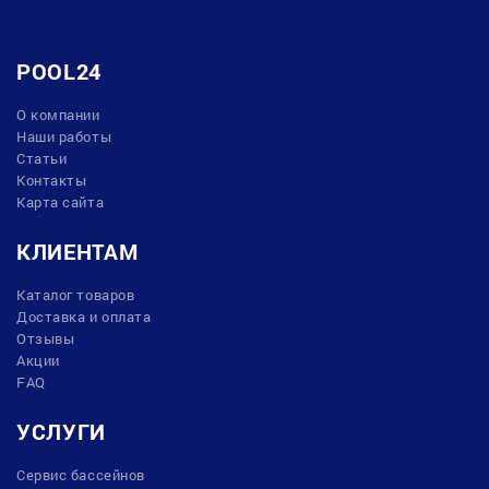
POOL24
О компании
Наши работы
Статьи
Контакты
Карта сайта
КЛИЕНТАМ
Каталог товаров
Доставка и оплата
Отзывы
Акции
FAQ
УСЛУГИ
Сервис бассейнов