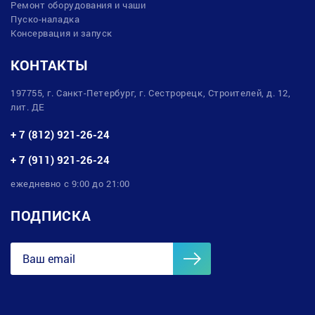
Ремонт оборудования и чаши
Пуско-наладка
Консервация и запуск
КОНТАКТЫ
197755, г. Санкт-Петербург, г. Сестрорецк, Строителей, д. 12,
лит. ДЕ
+ 7 (812) 921-26-24
+ 7 (911) 921-26-24
ежедневно с 9:00 до 21:00
ПОДПИСКА