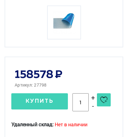
158578
Артикул: 27798
+
КУПИТЬ
-
Удаленный склад:
Нет в наличии