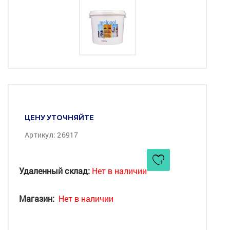
ЦЕНУ УТОЧНЯЙТЕ
Артикул: 26917
Удаленный склад:
Нет в наличии
Магазин:
Нет в наличии