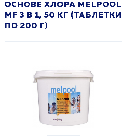
ОСНОВЕ ХЛОРА MELPOOL
MF 3 В 1, 50 КГ (ТАБЛЕТКИ
ПО 200 Г)