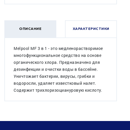
ОПИСАНИЕ
ХАРАКТЕРИСТИКИ
Melpool MF 3 в 1 - это медленорастворимое
многофункциональное средство на основе
органического хлора. Предназначено для
дезинфекции и очистки воды в бассейне.
Уничтожает бактерии, вирусы, грибки и
водоросли, удаляет известковый налет.
Содержит трихлоризоциануровую кислоту.