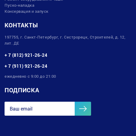
Пуско-наладка
Консервация и запуск
КОНТАКТЫ
197755, г. Санкт-Петербург, г. Сестрорецк, Строителей, д. 12,
лит. ДЕ
+ 7 (812) 921-26-24
+ 7 (911) 921-26-24
ежедневно с 9:00 до 21:00
ПОДПИСКА