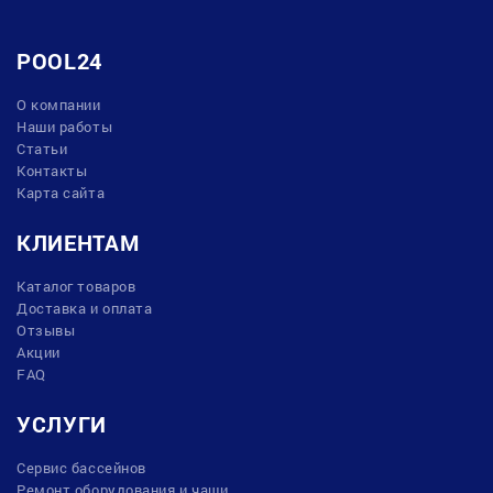
POOL24
О компании
Наши работы
Статьи
Контакты
Карта сайта
КЛИЕНТАМ
Каталог товаров
Доставка и оплата
Отзывы
Акции
FAQ
УСЛУГИ
Сервис бассейнов
Ремонт оборудования и чаши