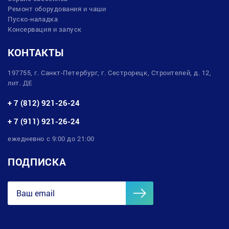
Ремонт оборудования и чаши
Пуско-наладка
Консервация и запуск
КОНТАКТЫ
197755, г. Санкт-Петербург, г. Сестрорецк, Строителей, д. 12,
лит. ДЕ
+ 7 (812) 921-26-24
+ 7 (911) 921-26-24
ежедневно с 9:00 до 21:00
ПОДПИСКА