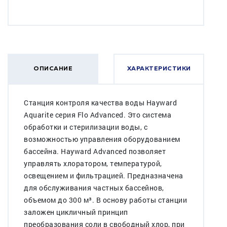
ОПИСАНИЕ
ХАРАКТЕРИСТИКИ
Станция контроля качества воды Hayward
Aquarite серия Flo Advanced. Это система
обработки и стерилизации воды, с
возможностью управления оборудованием
бассейна. Hayward Advanced позволяет
управлять хлоратором, температурой,
освещением и фильтрацией. Предназначена
для обслуживания частных бассейнов,
объемом до 300 м³. В основу работы станции
заложен цикличный принцип
преобразования соли в свободный хлор, при