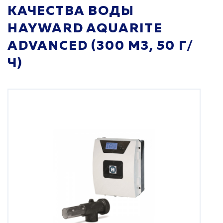
КАЧЕСТВА ВОДЫ
HAYWARD AQUARITE
ADVANCED (300 М3, 50 Г/
Ч)