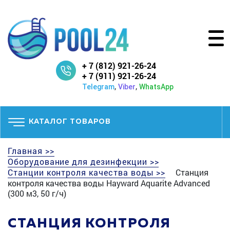
+ 7 (812) 921-26-24
+ 7 (911) 921-26-24
,
,
Telegram
Viber
WhatsApp
КАТАЛОГ ТОВАРОВ
Главная >>
Оборудование для дезинфекции >>
Станции контроля качества воды >>
Станция
контроля качества воды Hayward Aquarite Advanced
(300 м3, 50 г/ч)
СТАНЦИЯ КОНТРОЛЯ