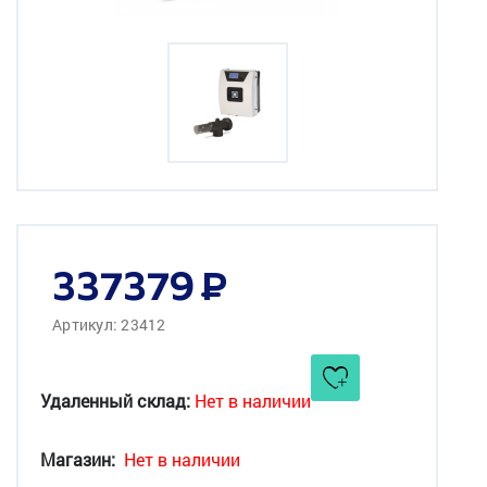
337379
Артикул: 23412
Удаленный склад:
Нет в наличии
Магазин:
Нет в наличии