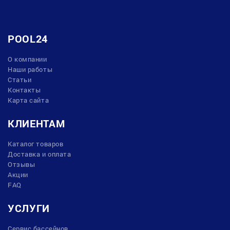
POOL24
О компании
Наши работы
Статьи
Контакты
Карта сайта
КЛИЕНТАМ
Каталог товаров
Доставка и оплата
Отзывы
Акции
FAQ
УСЛУГИ
Сервис бассейнов