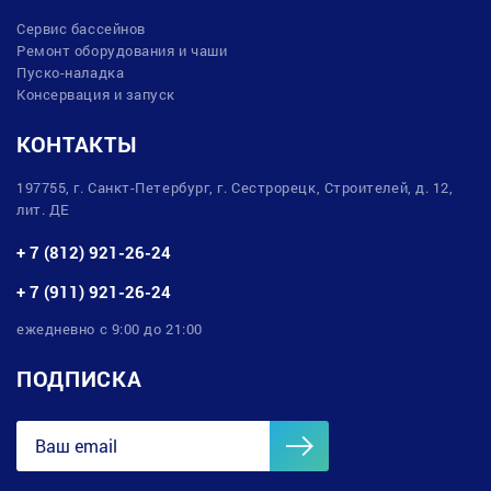
Сервис бассейнов
Ремонт оборудования и чаши
Пуско-наладка
Консервация и запуск
КОНТАКТЫ
197755, г. Санкт-Петербург, г. Сестрорецк, Строителей, д. 12,
лит. ДЕ
+ 7 (812) 921-26-24
+ 7 (911) 921-26-24
ежедневно с 9:00 до 21:00
ПОДПИСКА