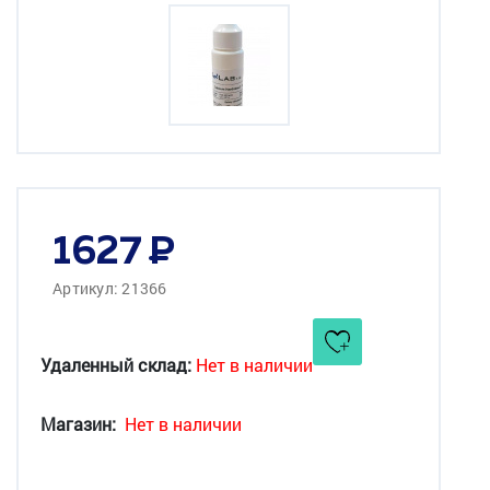
1627
Артикул: 21366
Удаленный склад:
Нет в наличии
Магазин:
Нет в наличии