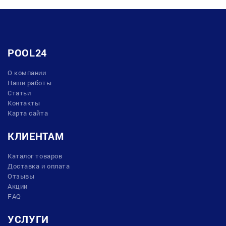
POOL24
О компании
Наши работы
Статьи
Контакты
Карта сайта
КЛИЕНТАМ
Каталог товаров
Доставка и оплата
Отзывы
Акции
FAQ
УСЛУГИ