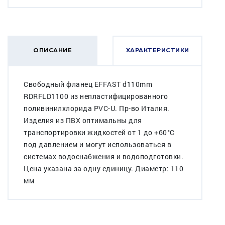
ОПИСАНИЕ
ХАРАКТЕРИСТИКИ
Свободный фланец EFFAST d110mm
RDRFLD1100 из непластифицированного
поливинилхлорида PVC-U. Пр-во Италия.
Изделия из ПВХ оптимальны для
транспортировки жидкостей от 1 до +60°C
под давлением и могут использоваться в
системах водоснабжения и водоподготовки.
Цена указана за одну единицу. Диаметр: 110
мм