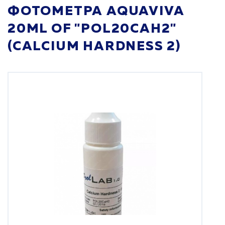
ФОТОМЕТРА AQUAVIVA
20ML OF "POL20CAH2"
(CALCIUM HARDNESS 2)