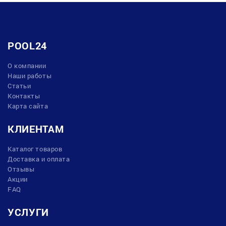
POOL24
О компании
Наши работы
Статьи
Контакты
Карта сайта
КЛИЕНТАМ
Каталог товаров
Доставка и оплата
Отзывы
Акции
FAQ
УСЛУГИ