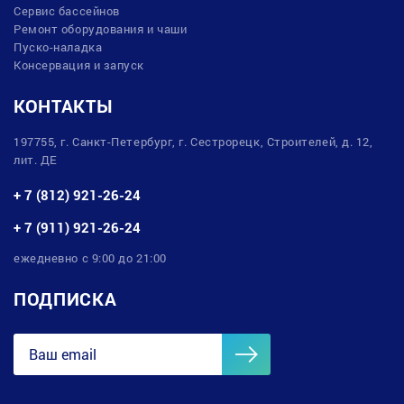
Сервис бассейнов
Ремонт оборудования и чаши
Пуско-наладка
Консервация и запуск
КОНТАКТЫ
197755, г. Санкт-Петербург, г. Сестрорецк, Строителей, д. 12,
лит. ДЕ
+ 7 (812) 921-26-24
+ 7 (911) 921-26-24
ежедневно с 9:00 до 21:00
ПОДПИСКА