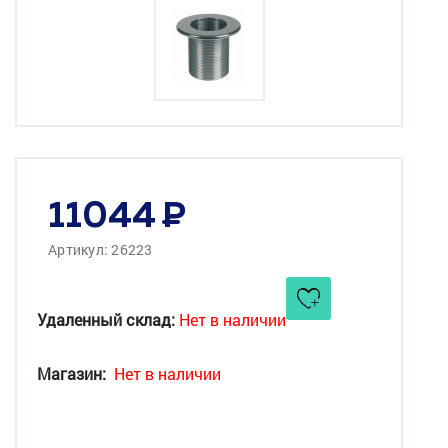
11044
Артикул: 26223
Удаленный склад:
Нет в наличии
Магазин:
Нет в наличии