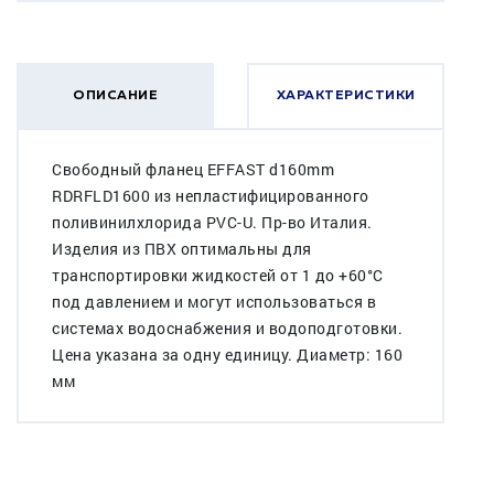
ОПИСАНИЕ
ХАРАКТЕРИСТИКИ
Свободный фланец EFFAST d160mm
RDRFLD1600 из непластифицированного
поливинилхлорида PVC-U. Пр-во Италия.
Изделия из ПВХ оптимальны для
транспортировки жидкостей от 1 до +60°C
под давлением и могут использоваться в
системах водоснабжения и водоподготовки.
Цена указана за одну единицу. Диаметр: 160
мм