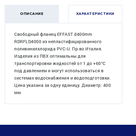
ОПИСАНИЕ
ХАРАКТЕРИСТИКИ
Свободный фланец EFFAST d400mm
RDRFLD4000 из непластифицированного
поливинилхлорида PVC-U. Пр-во Италия.
Изделия из ПВХ оптимальны для
транспортировки жидкостей от 1 до +60°C
под давлением и могут использоваться в
системах водоснабжения и водоподготовки.
Цена указана за одну единицу. Диаметр: 400
мм