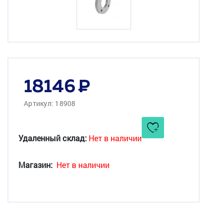
18146
Артикул: 18908
Удаленный склад:
Нет в наличии
Магазин:
Нет в наличии