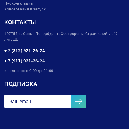
Пуско-наладка
Консервация и запуск
КОНТАКТЫ
197755, г. Санкт-Петербург, г. Сестрорецк, Строителей, д. 12,
лит. ДЕ
+ 7 (812) 921-26-24
+ 7 (911) 921-26-24
ежедневно с 9:00 до 21:00
ПОДПИСКА