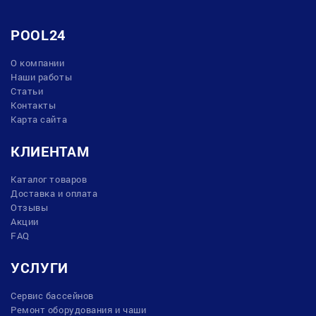
POOL24
О компании
Наши работы
Статьи
Контакты
Карта сайта
КЛИЕНТАМ
Каталог товаров
Доставка и оплата
Отзывы
Акции
FAQ
УСЛУГИ
Сервис бассейнов
Ремонт оборудования и чаши