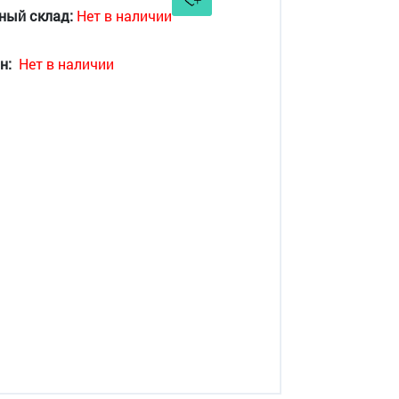
ный склад:
Нет в наличии
н:
Нет в наличии