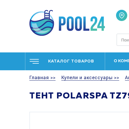
О КОМ
КАТАЛОГ ТОВАРОВ
Главная >>
Купели и аксессуары >>
А
ТЕНТ POLARSPA TZ7