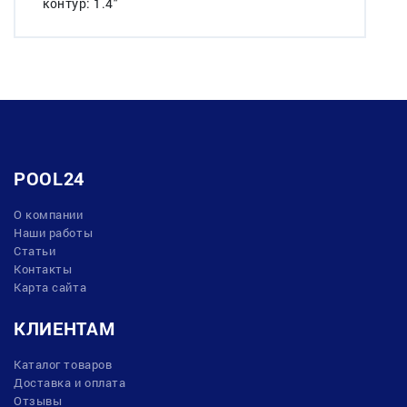
контур: 1.4"
POOL24
О компании
Наши работы
Статьи
Контакты
Карта сайта
КЛИЕНТАМ
Каталог товаров
Доставка и оплата
Отзывы