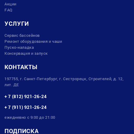
Акции
FAQ
УСЛУГИ
Сервис бассейнов
Ремонт оборудования и чаши
Пуско-наладка
Консервация и запуск
КОНТАКТЫ
197755, г. Санкт-Петербург, г. Сестрорецк, Строителей, д. 12,
лит. ДЕ
+ 7 (812) 921-26-24
+ 7 (911) 921-26-24
ежедневно с 9:00 до 21:00
ПОДПИСКА