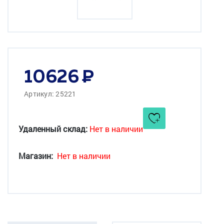
10626
Артикул: 25221
Удаленный склад:
Нет в наличии
Магазин:
Нет в наличии