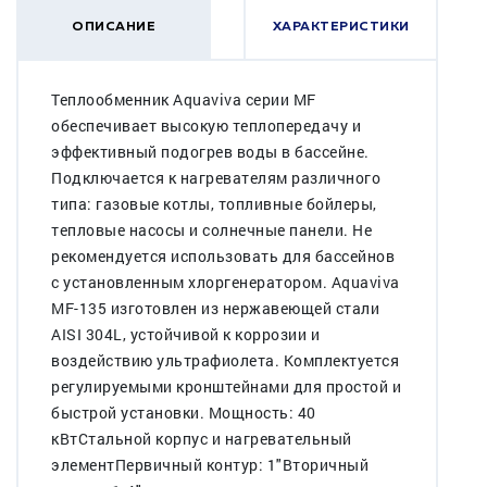
ОПИСАНИЕ
ХАРАКТЕРИСТИКИ
Теплообменник Aquaviva серии MF
обеспечивает высокую теплопередачу и
эффективный подогрев воды в бассейне.
Подключается к нагревателям различного
типа: газовые котлы, топливные бойлеры,
тепловые насосы и солнечные панели. Не
рекомендуется использовать для бассейнов
с установленным хлоргенератором. Aquaviva
MF-135 изготовлен из нержавеющей стали
AISI 304L, устойчивой к коррозии и
воздействию ультрафиолета. Комплектуется
регулируемыми кронштейнами для простой и
быстрой установки. Мощность: 40
кВтСтальной корпус и нагревательный
элементПервичный контур: 1"Вторичный