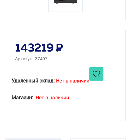
143219
Артикул: 27497
Удаленный склад:
Нет в наличии
Магазин:
Нет в наличии