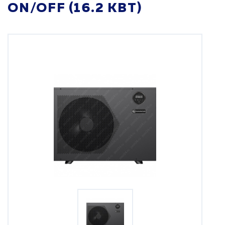
ON/OFF (16.2 КВТ)