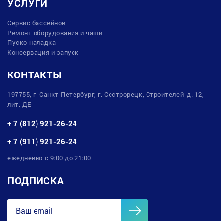
УСЛУГИ
Сервис бассейнов
Ремонт оборудования и чаши
Пуско-наладка
Консервация и запуск
КОНТАКТЫ
197755, г. Санкт-Петербург, г. Сестрорецк, Строителей, д. 12,
лит. ДЕ
+ 7 (812) 921-26-24
+ 7 (911) 921-26-24
ежедневно с 9:00 до 21:00
ПОДПИСКА