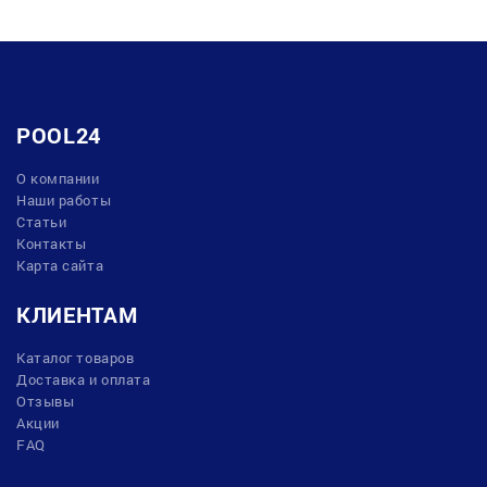
POOL24
О компании
Наши работы
Статьи
Контакты
Карта сайта
КЛИЕНТАМ
Каталог товаров
Доставка и оплата
Отзывы
Акции
FAQ