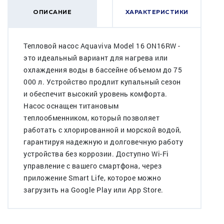
ОПИСАНИЕ
ХАРАКТЕРИСТИКИ
Тепловой насос Aquaviva Model 16 ON16RW -
это идеальный вариант для нагрева или
охлаждения воды в бассейне объемом до 75
000 л. Устройство продлит купальный сезон
и обеспечит высокий уровень комфорта.
Насос оснащен титановым
теплообменником, который позволяет
работать с хлорированной и морской водой,
гарантируя надежную и долговечную работу
устройства без коррозии. Доступно Wi-Fi
управление с вашего смартфона, через
приложение Smart Life, которое можно
загрузить на Google Play или App Store.