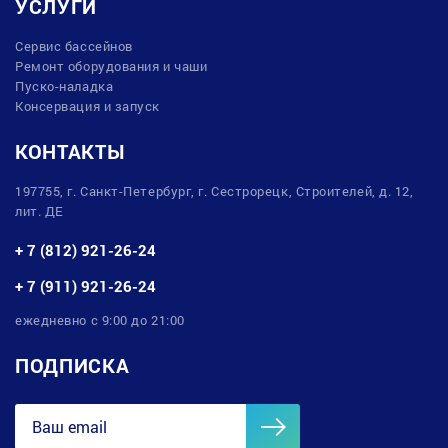
УСЛУГИ
Сервис бассейнов
Ремонт оборудования и чаши
Пуско-наладка
Консервация и запуск
КОНТАКТЫ
197755, г. Санкт-Петербург, г. Сестрорецк, Строителей, д. 12,
лит. ДЕ
+ 7 (812) 921-26-24
+ 7 (911) 921-26-24
ежедневно с 9:00 до 21:00
ПОДПИСКА