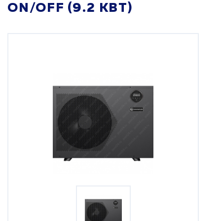
ON/OFF (9.2 КВТ)