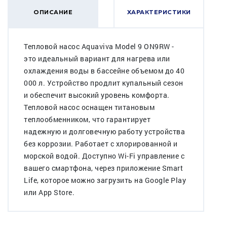
ОПИСАНИЕ
ХАРАКТЕРИСТИКИ
Тепловой насос Aquaviva Model 9 ON9RW -
это идеальный вариант для нагрева или
охлаждения воды в бассейне объемом до 40
000 л. Устройство продлит купальный сезон
и обеспечит высокий уровень комфорта.
Тепловой насос оснащен титановым
теплообменником, что гарантирует
надежную и долговечную работу устройства
без коррозии. Работает с хлорированной и
морской водой. Доступно Wi-Fi управление с
вашего смартфона, через приложение Smart
Life, которое можно загрузить на Google Play
или App Store.