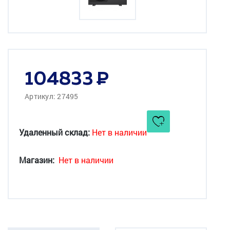
104833
Артикул: 27495
Удаленный склад:
Нет в наличии
Магазин:
Нет в наличии