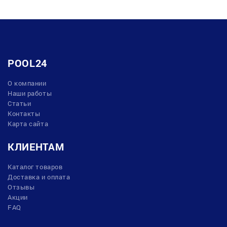
POOL24
О компании
Наши работы
Статьи
Контакты
Карта сайта
КЛИЕНТАМ
Каталог товаров
Доставка и оплата
Отзывы
Акции
FAQ