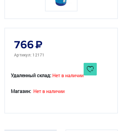
766
Артикул: 12171
Удаленный склад:
Нет в наличии
Магазин:
Нет в наличии