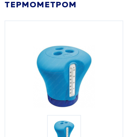
ТЕРМОМЕТРОМ