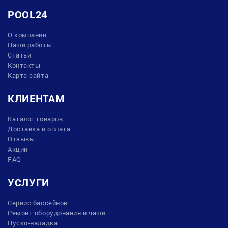
POOL24
О компании
Наши работы
Статьи
Контакты
Карта сайта
КЛИЕНТАМ
Каталог товаров
Доставка и оплата
Отзывы
Акции
FAQ
УСЛУГИ
Сервис бассейнов
Ремонт оборудования и чаши
Пуско-наладка