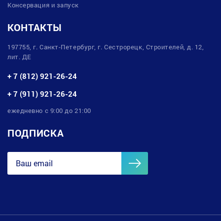
Консервация и запуск
КОНТАКТЫ
197755, г. Санкт-Петербург, г. Сестрорецк, Строителей, д. 12,
лит. ДЕ
+ 7 (812) 921-26-24
+ 7 (911) 921-26-24
ежедневно с 9:00 до 21:00
ПОДПИСКА