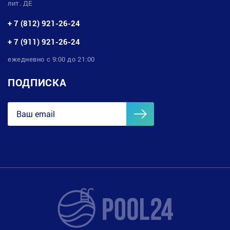
лит. ДЕ
+ 7 (812) 921-26-24
+ 7 (911) 921-26-24
ежедневно с 9:00 до 21:00
ПОДПИСКА