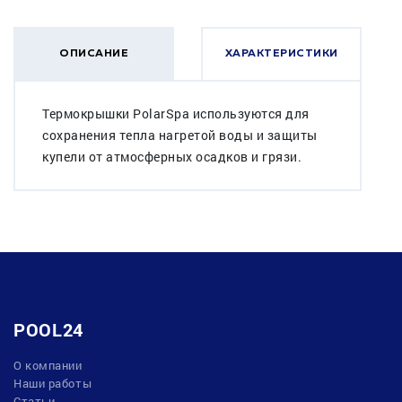
ОПИСАНИЕ
ХАРАКТЕРИСТИКИ
Термокрышки PolarSpa используются для
сохранения тепла нагретой воды и защиты
купели от атмосферных осадков и грязи.
POOL24
О компании
Наши работы
Статьи