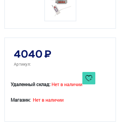
4040
Артикул:
Удаленный склад:
Нет в наличии
Магазин:
Нет в наличии