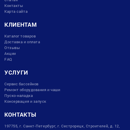
Контакты
Карта сайта
КЛИЕНТАМ
Каталог товаров
Доставка и оплата
Отзывы
Акции
FAQ
УСЛУГИ
Сервис бассейнов
Ремонт оборудования и чаши
Пуско-наладка
Консервация и запуск
КОНТАКТЫ
197755, г. Санкт-Петербург, г. Сестрорецк, Строителей, д. 12,