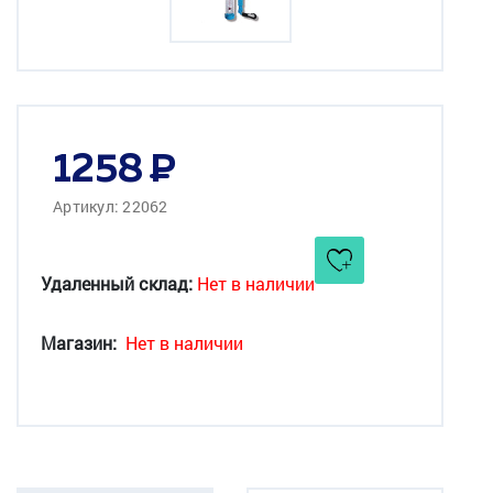
1258
Артикул: 22062
Удаленный склад:
Нет в наличии
Магазин:
Нет в наличии