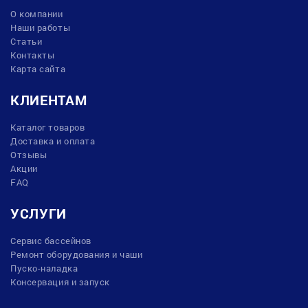
О компании
Наши работы
Статьи
Контакты
Карта сайта
КЛИЕНТАМ
Каталог товаров
Доставка и оплата
Отзывы
Акции
FAQ
УСЛУГИ
Сервис бассейнов
Ремонт оборудования и чаши
Пуско-наладка
Консервация и запуск