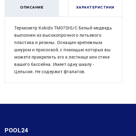
ОПИСАНИЕ
ХАРАКТЕРИСТИКИ
Термометр Kokido TM07DIS/C Белый медведь
выполнен из высокопрочного литьевого
пластика и резины. Оснащен крепежным
шнуром и присоской, с помощью которых вы
можете прикрепить его к лестнице или стене
вашего бассейна. Имеет одну шкалу -
Цельсия. Не содержит фталатов.
POOL24