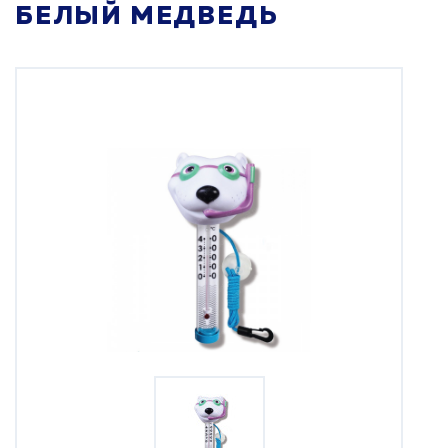
БЕЛЫЙ МЕДВЕДЬ