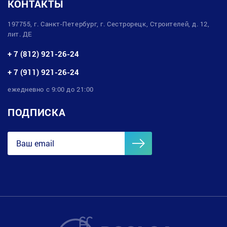
КОНТАКТЫ
197755, г. Санкт-Петербург, г. Сестрорецк, Строителей, д. 12,
лит. ДЕ
+ 7 (812) 921-26-24
+ 7 (911) 921-26-24
ежедневно с 9:00 до 21:00
ПОДПИСКА