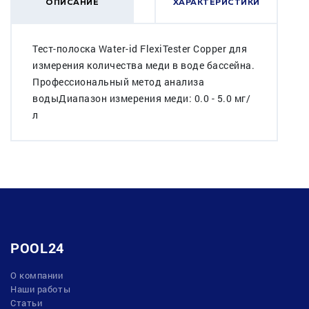
ОПИСАНИЕ
ХАРАКТЕРИСТИКИ
Тест-полоска Water-id FlexiTester Copper для
измерения количества меди в воде бассейна.
Профессиональный метод анализа
водыДиапазон измерения меди: 0.0 - 5.0 мг/
л
POOL24
О компании
Наши работы
Статьи