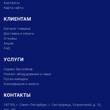
Контакты
Карта сайта
КЛИЕНТАМ
Каталог товаров
Доставка и оплата
Отзывы
Акции
FAQ
УСЛУГИ
Сервис бассейнов
Ремонт оборудования и чаши
Пуско-наладка
Консервация и запуск
КОНТАКТЫ
197755, г. Санкт-Петербург, г. Сестрорецк, Строителей, д. 12,
лит. ДЕ