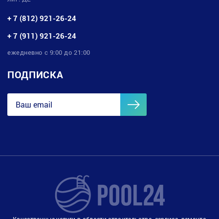
+ 7 (812) 921-26-24
+ 7 (911) 921-26-24
ежедневно с 9:00 до 21:00
ПОДПИСКА
Качественные услуги в области строительства, сервиса, ремонта