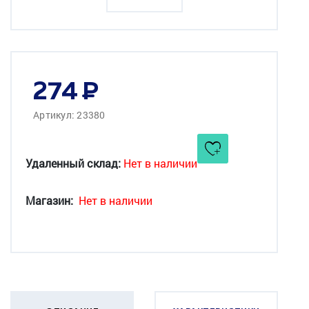
274
Артикул: 23380
Удаленный склад:
Нет в наличии
Магазин:
Нет в наличии