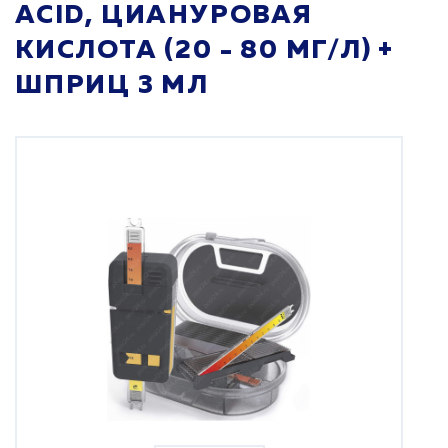
ACID, ЦИАНУРОВАЯ
КИСЛОТА (20 - 80 МГ/Л) +
ШПРИЦ 3 МЛ