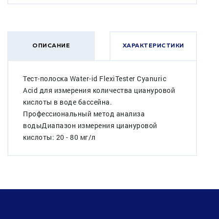
ОПИСАНИЕ
ХАРАКТЕРИСТИКИ
Тест-полоска Water-id FlexiTester Cyanuric
Acid для измерения количества циануровой
кислоты в воде бассейна.
Профессиональный метод анализа
водыДиапазон измерения циануровой
кислоты: 20 - 80 мг/л