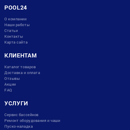
POOL24
О компании
Наши работы
Статьи
Контакты
Карта сайта
КЛИЕНТАМ
Каталог товаров
Доставка и оплата
Отзывы
Акции
FAQ
УСЛУГИ
Сервис бассейнов
Ремонт оборудования и чаши
Пуско-наладка