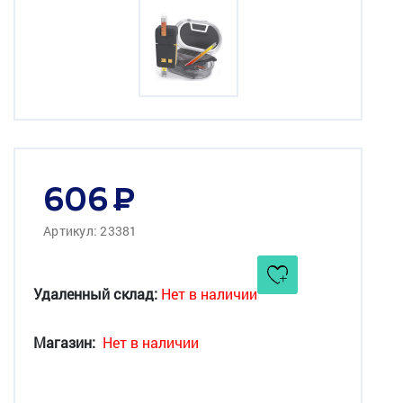
606
Артикул: 23381
Удаленный склад:
Нет в наличии
Магазин:
Нет в наличии