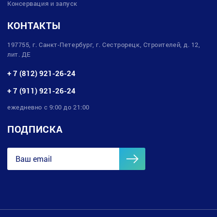
Консервация и запуск
КОНТАКТЫ
197755, г. Санкт-Петербург, г. Сестрорецк, Строителей, д. 12,
лит. ДЕ
+ 7 (812) 921-26-24
+ 7 (911) 921-26-24
ежедневно с 9:00 до 21:00
ПОДПИСКА