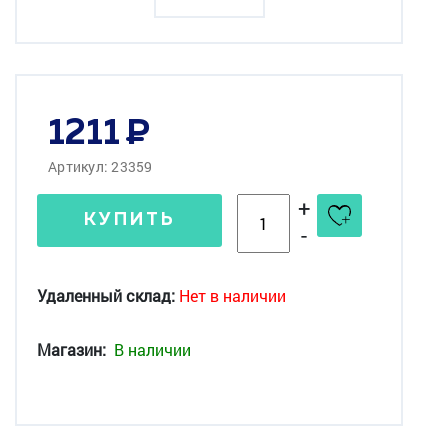
1211
Артикул: 23359
+
КУПИТЬ
-
Удаленный склад:
Нет в наличии
Магазин:
В наличии