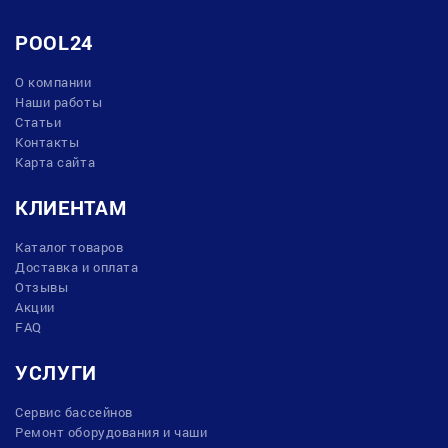
POOL24
О компании
Наши работы
Статьи
Контакты
Карта сайта
КЛИЕНТАМ
Каталог товаров
Доставка и оплата
Отзывы
Акции
FAQ
УСЛУГИ
Сервис бассейнов
Ремонт оборудования и чаши