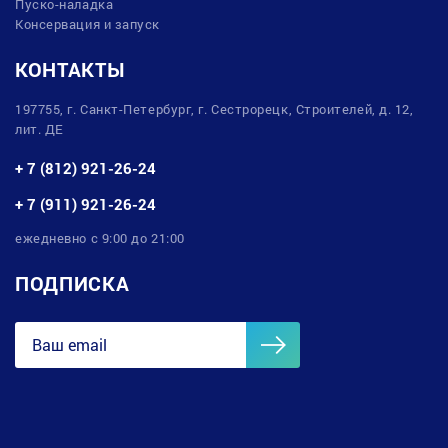
Пуско-наладка
Консервация и запуск
КОНТАКТЫ
197755, г. Санкт-Петербург, г. Сестрорецк, Строителей, д. 12,
лит. ДЕ
+ 7 (812) 921-26-24
+ 7 (911) 921-26-24
ежедневно с 9:00 до 21:00
ПОДПИСКА