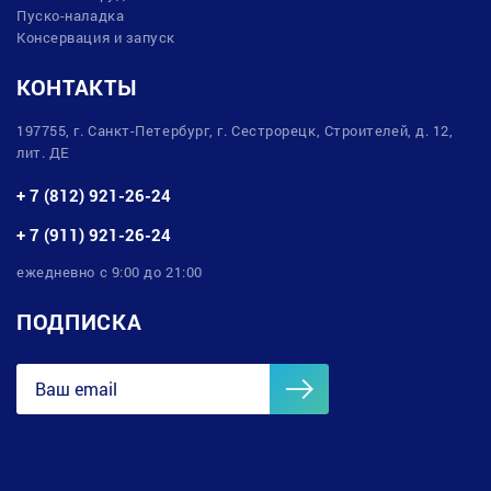
Пуско-наладка
Консервация и запуск
КОНТАКТЫ
197755, г. Санкт-Петербург, г. Сестрорецк, Строителей, д. 12,
лит. ДЕ
+ 7 (812) 921-26-24
+ 7 (911) 921-26-24
ежедневно с 9:00 до 21:00
ПОДПИСКА