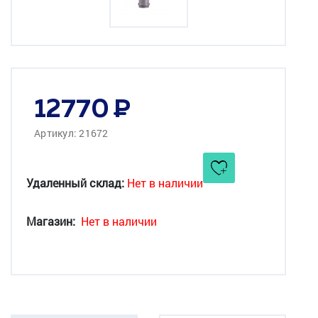
12770
Артикул: 21672
Удаленный склад:
Нет в наличии
Магазин:
Нет в наличии