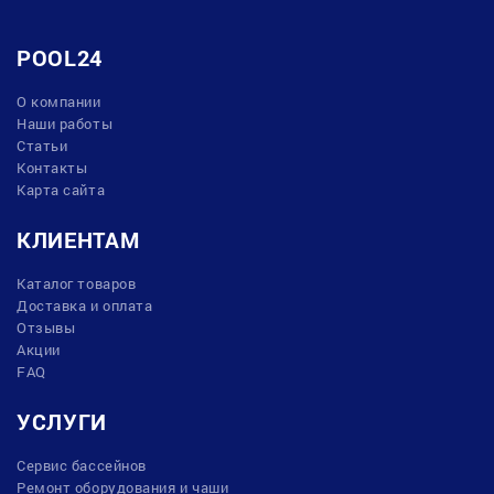
POOL24
О компании
Наши работы
Статьи
Контакты
Карта сайта
КЛИЕНТАМ
Каталог товаров
Доставка и оплата
Отзывы
Акции
FAQ
УСЛУГИ
Сервис бассейнов
Ремонт оборудования и чаши