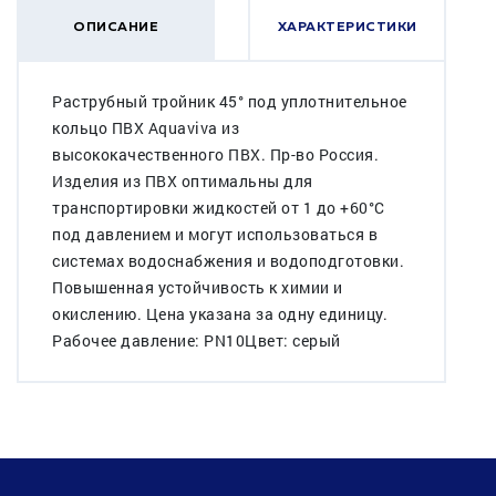
ОПИСАНИЕ
ХАРАКТЕРИСТИКИ
Раструбный тройник 45° под уплотнительное
кольцо ПВХ Aquaviva из
высококачественного ПВХ. Пр-во Россия.
Изделия из ПВХ оптимальны для
транспортировки жидкостей от 1 до +60°C
под давлением и могут использоваться в
системах водоснабжения и водоподготовки.
Повышенная устойчивость к химии и
окислению. Цена указана за одну единицу.
Рабочее давление: PN10Цвет: серый