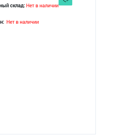
ный склад:
Нет в наличии
н:
Нет в наличии