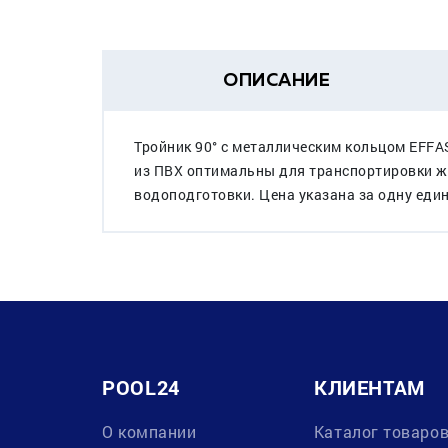
ОПИСАНИЕ
Тройник 90° c металлическим кольцом EFFA
из ПВХ оптимальны для транспортировки жи
водоподготовки. Цена указана за одну един
POOL24
КЛИЕНТАМ
О компании
Каталог товаро