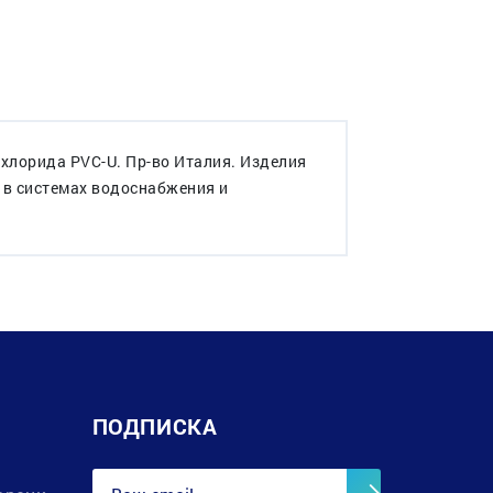
хлорида PVC-U. Пр-во Италия. Изделия
 в системах водоснабжения и
ПОДПИСКА