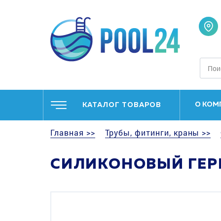
О КОМ
КАТАЛОГ ТОВАРОВ
Главная >>
Трубы, фитинги, краны >>
СИЛИКОНОВЫЙ ГЕРМ