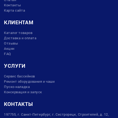
Контакты
Карта сайта
КЛИЕНТАМ
Каталог товаров
Доставка и оплата
Отзывы
Акции
FAQ
УСЛУГИ
Сервис бассейнов
Ремонт оборудования и чаши
Пуско-наладка
Консервация и запуск
КОНТАКТЫ
197755, г. Санкт-Петербург, г. Сестрорецк, Строителей, д. 12,