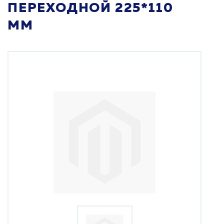
ПЕРЕХОДНОЙ 225*110
ММ