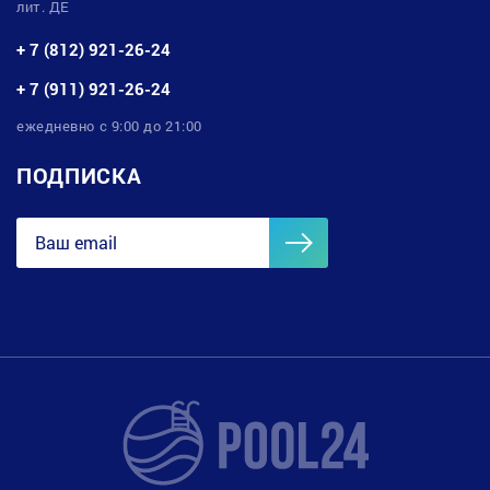
лит. ДЕ
+ 7 (812) 921-26-24
+ 7 (911) 921-26-24
ежедневно с 9:00 до 21:00
ПОДПИСКА