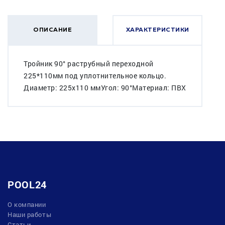
ОПИСАНИЕ
ХАРАКТЕРИСТИКИ
Тройник 90° раструбный переходной
225*110мм под уплотнительное кольцо.
Диаметр: 225х110 ммУгол: 90°Материал: ПВХ
POOL24
О компании
Наши работы
Статьи