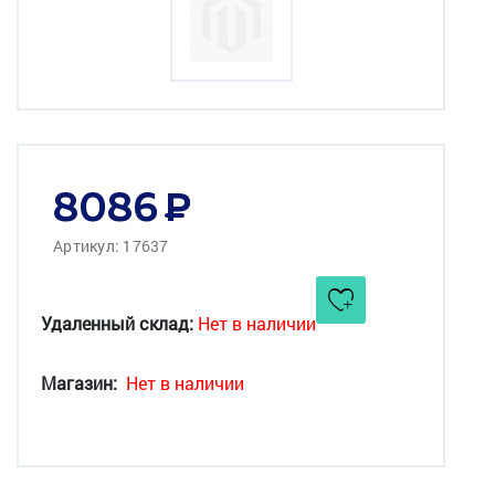
8086
Артикул: 17637
Удаленный склад:
Нет в наличии
Магазин:
Нет в наличии