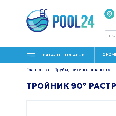
О КОМ
КАТАЛОГ ТОВАРОВ
Главная >>
Трубы, фитинги, краны >>
ТРОЙНИК 90° РАСТ