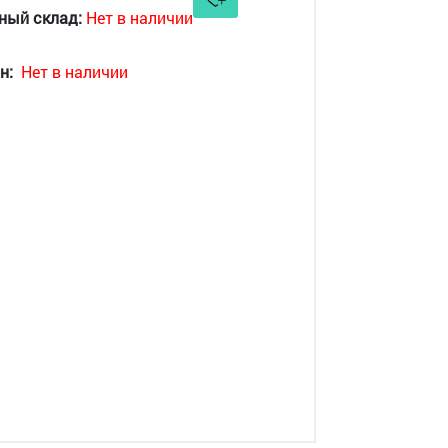
ный склад:
Нет в наличии
н:
Нет в наличии