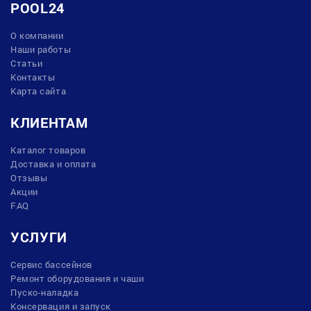
POOL24
О компании
Наши работы
Статьи
Контакты
Карта сайта
КЛИЕНТАМ
Каталог товаров
Доставка и оплата
Отзывы
Акции
FAQ
УСЛУГИ
Сервис бассейнов
Ремонт оборудования и чаши
Пуско-наладка
Консервация и запуск