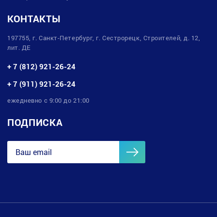
КОНТАКТЫ
197755, г. Санкт-Петербург, г. Сестрорецк, Строителей, д. 12,
лит. ДЕ
+ 7 (812) 921-26-24
+ 7 (911) 921-26-24
ежедневно с 9:00 до 21:00
ПОДПИСКА