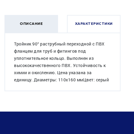
ОПИСАНИЕ
ХАРАКТЕРИСТИКИ
Тройник 90° раструбный переходной с ПВХ
фланцем для труб и фитингов под
уплотнительное кольцо. Выполнен из
высококачественного ПВХ. Устойчивость к
химии и окислению. Цена указана за
единицу. Диаметры: 110х160 ммЦвет: серый