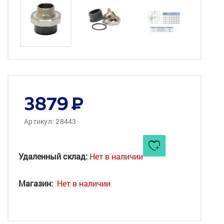
3879
Артикул: 28443
Удаленный склад:
Нет в наличии
Магазин:
Нет в наличии