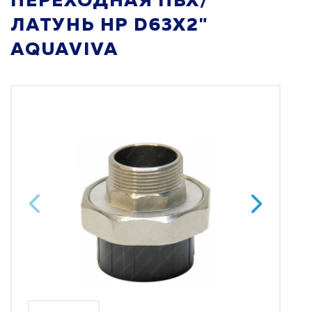
ПЕРЕХОДНАЯ ПВХ/
ЛАТУНЬ НР D63X2"
AQUAVIVA