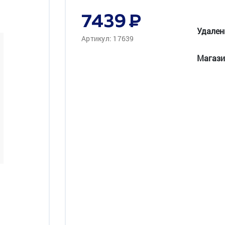
7439
Удален
Артикул: 17639
Магази