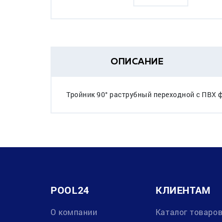
ОПИСАНИЕ
Тройник 90° раструбный переходной с ПВХ 
POOL24
КЛИЕНТАМ
О компании
Каталог товаро