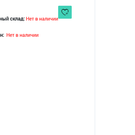
ный склад:
Нет в наличии
н:
Нет в наличии