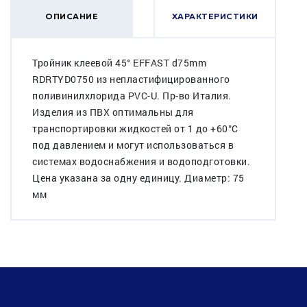
ОПИСАНИЕ
ХАРАКТЕРИСТИКИ
Тройник клеевой 45° EFFAST d75mm
RDRTYD0750 из непластифицированного
поливинилхлорида PVC-U. Пр-во Италия.
Изделия из ПВХ оптимальны для
транспортировки жидкостей от 1 до +60°C
под давлением и могут использоваться в
системах водоснабжения и водоподготовки.
Цена указана за одну единицу. Диаметр: 75
мм