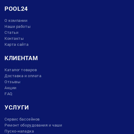
POOL24
О компании
Наши работы
Статьи
Контакты
Карта сайта
КЛИЕНТАМ
Каталог товаров
Доставка и оплата
Отзывы
Акции
FAQ
УСЛУГИ
Сервис бассейнов
Ремонт оборудования и чаши
Пуско-наладка