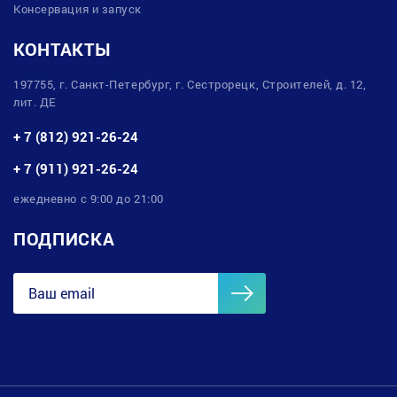
Консервация и запуск
КОНТАКТЫ
197755, г. Санкт-Петербург, г. Сестрорецк, Строителей, д. 12,
лит. ДЕ
+ 7 (812) 921-26-24
+ 7 (911) 921-26-24
ежедневно с 9:00 до 21:00
ПОДПИСКА