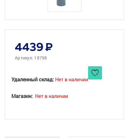
4439
Артикул: 18798
Удаленный склад:
Нет в наличии
Магазин:
Нет в наличии