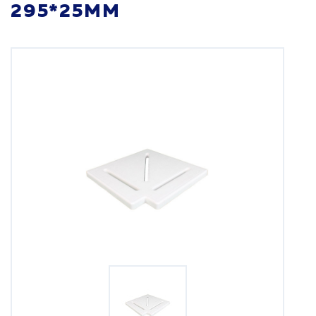
295*25MM