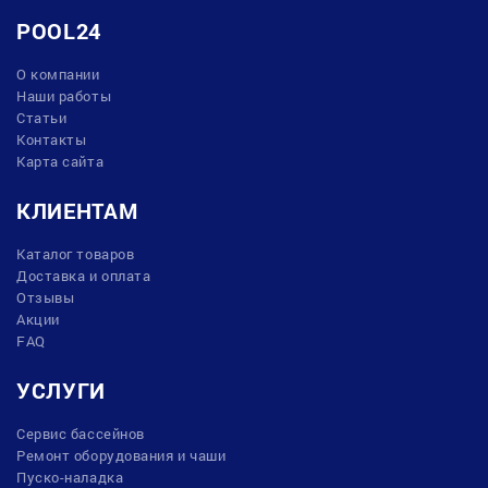
POOL24
О компании
Наши работы
Статьи
Контакты
Карта сайта
КЛИЕНТАМ
Каталог товаров
Доставка и оплата
Отзывы
Акции
FAQ
УСЛУГИ
Сервис бассейнов
Ремонт оборудования и чаши
Пуско-наладка