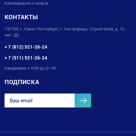
Консервация и запуск
КОНТАКТЫ
197755, г. Санкт-Петербург, г. Сестрорецк, Строителей, д. 12,
лит. ДЕ
+ 7 (812) 921-26-24
+ 7 (911) 921-26-24
ежедневно с 9:00 до 21:00
ПОДПИСКА