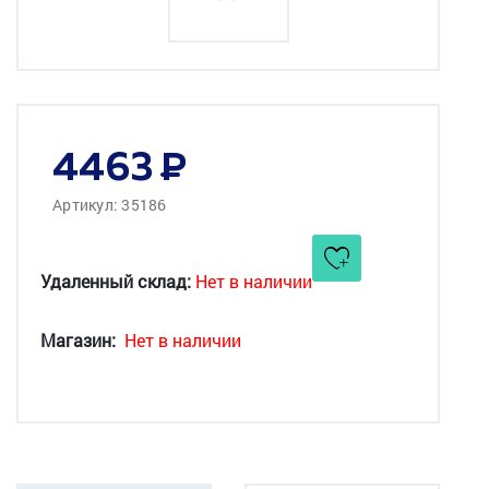
4463
Артикул: 35186
Удаленный склад:
Нет в наличии
Магазин:
Нет в наличии