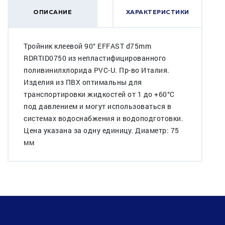
ОПИСАНИЕ
ХАРАКТЕРИСТИКИ
Тройник клеевой 90° EFFAST d75mm
RDRTID0750 из непластифицированного
поливинилхлорида PVC-U. Пр-во Италия.
Изделия из ПВХ оптимальны для
транспортировки жидкостей от 1 до +60°C
под давлением и могут использоваться в
системах водоснабжения и водоподготовки.
Цена указана за одну единицу. Диаметр: 75
мм