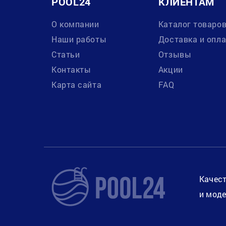
POOL24
КЛИЕНТАМ
О компании
Каталог товаро
Наши работы
Доставка и опл
Статьи
Отзывы
Контакты
Акции
Карта сайта
FAQ
Качест
и моде