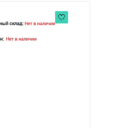
ный склад:
Нет в наличии
н:
Нет в наличии