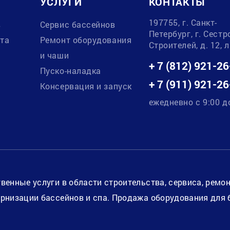
УСЛУГИ
КОНТАКТЫ
197755, г. Санкт-
в
Сервис бассейнов
Петербург, г. Сестр
ата
Ремонт оборудования
Строителей, д. 12, 
и чаши
+ 7 (812) 921-26
Пуско-наладка
+ 7 (911) 921-26
Консервация и запуск
ежедневно с 9:00 д
венные услуги в области строительства, сервиса, ремо
рнизации бассейнов и спа. Продажа оборудования для 