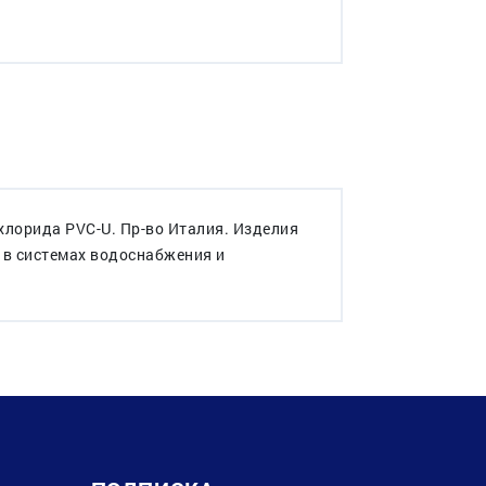
лорида PVC-U. Пр-во Италия. Изделия
 в системах водоснабжения и