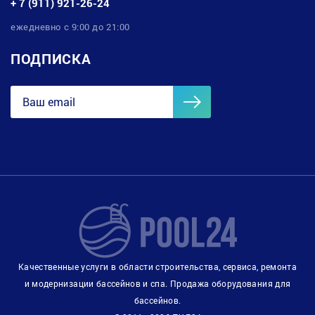
+ 7 (911) 921-26-24
ежедневно с 9:00 до 21:00
ПОДПИСКА
Качественные услуги в области строительства, сервиса, ремонта
и модернизации бассейнов и спа. Продажа оборудования для
бассейнов.