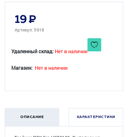
19
Артикул: 5918
Удаленный склад:
Нет в наличии
Магазин:
Нет в наличии
ОПИСАНИЕ
ХАРАКТЕРИСТИКИ