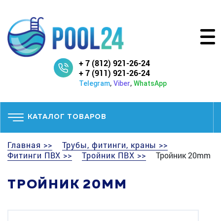
+ 7 (812) 921-26-24
+ 7 (911) 921-26-24
,
,
Telegram
Viber
WhatsApp
КАТАЛОГ ТОВАРОВ
Главная >>
Трубы, фитинги, краны >>
Фитинги ПВХ >>
Тройник ПВХ >>
Тройник 20mm
ТРОЙНИК 20MM