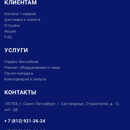
КЛИЕНТАМ
Каталог товаров
Доставка и оплата
Отзывы
Акции
FAQ
УСЛУГИ
Сервис бассейнов
Ремонт оборудования и чаши
Пуско-наладка
Консервация и запуск
КОНТАКТЫ
197755, г. Санкт-Петербург, г. Сестрорецк, Строителей, д. 12,
лит. ДЕ
+ 7 (812) 921-26-24