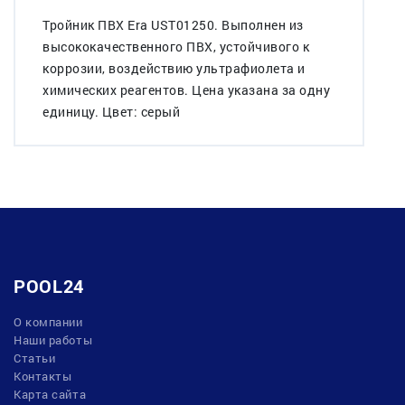
Тройник ПВХ Era UST01250. Выполнен из
высококачественного ПВХ, устойчивого к
коррозии, воздействию ультрафиолета и
химических реагентов. Цена указана за одну
единицу. Цвет: серый
POOL24
О компании
Наши работы
Статьи
Контакты
Карта сайта