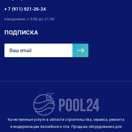
+ 7 (911) 921-26-24
ежедневно с 9:00 до 21:00
ПОДПИСКА
Качественные услуги в области строительства, сервиса, ремонта
и модернизации бассейнов и спа. Продажа оборудования для