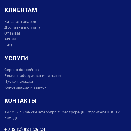
КЛИЕНТАМ
Каталог товаров
Доставка и оплата
Отзывы
Акции
FAQ
УСЛУГИ
Сервис бассейнов
Ремонт оборудования и чаши
Пуско-наладка
Консервация и запуск
КОНТАКТЫ
197755, г. Санкт-Петербург, г. Сестрорецк, Строителей, д. 12,
лит. ДЕ
+ 7 (812) 921-26-24