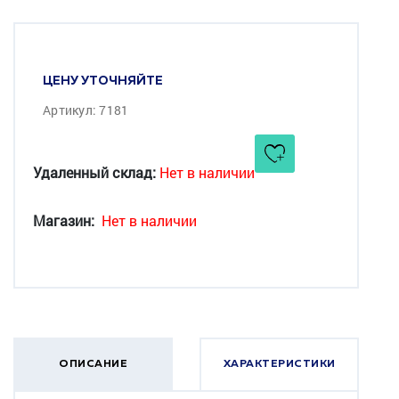
ЦЕНУ УТОЧНЯЙТЕ
Артикул: 7181
Удаленный склад:
Нет в наличии
Магазин:
Нет в наличии
ОПИСАНИЕ
ХАРАКТЕРИСТИКИ