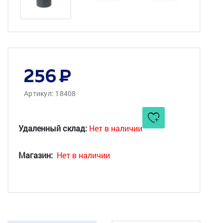
256
Артикул: 18408
Удаленный склад:
Нет в наличии
Магазин:
Нет в наличии