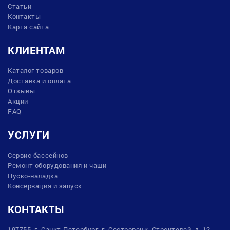
Статьи
Контакты
Карта сайта
КЛИЕНТАМ
Каталог товаров
Доставка и оплата
Отзывы
Акции
FAQ
УСЛУГИ
Сервис бассейнов
Ремонт оборудования и чаши
Пуско-наладка
Консервация и запуск
КОНТАКТЫ
197755, г. Санкт-Петербург, г. Сестрорецк, Строителей, д. 12,