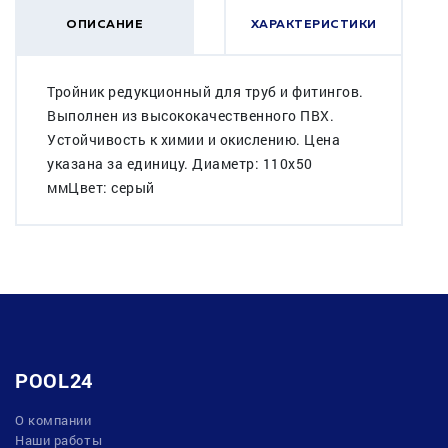
ОПИСАНИЕ
ХАРАКТЕРИСТИКИ
Тройник редукционный для труб и фитингов.
Выполнен из высококачественного ПВХ.
Устойчивость к химии и окислению. Цена
указана за единицу. Диаметр: 110х50
ммЦвет: серый
POOL24
О компании
Наши работы