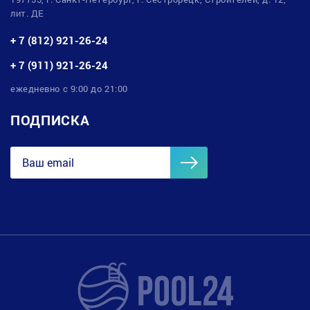
лит. ДЕ
+ 7 (812) 921-26-24
+ 7 (911) 921-26-24
ежедневно с 9:00 до 21:00
ПОДПИСКА