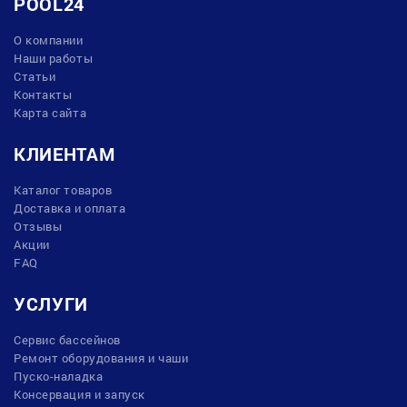
POOL24
О компании
Наши работы
Статьи
Контакты
Карта сайта
КЛИЕНТАМ
Каталог товаров
Доставка и оплата
Отзывы
Акции
FAQ
УСЛУГИ
Сервис бассейнов
Ремонт оборудования и чаши
Пуско-наладка
Консервация и запуск