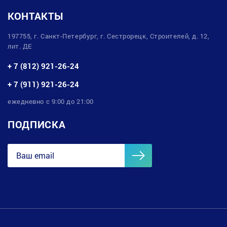
КОНТАКТЫ
197755, г. Санкт-Петербург, г. Сестрорецк, Строителей, д. 12,
лит. ДЕ
+ 7 (812) 921-26-24
+ 7 (911) 921-26-24
ежедневно с 9:00 до 21:00
ПОДПИСКА