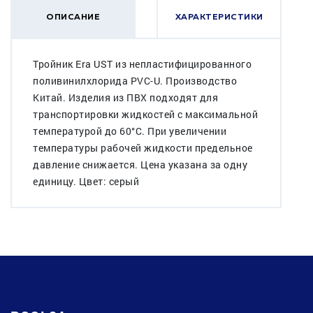
ОПИСАНИЕ
ХАРАКТЕРИСТИКИ
Тройник Era UST из непластифицированного
поливинилхлорида PVC-U. Производство
Китай. Изделия из ПВХ подходят для
транспортировки жидкостей с максимальной
температурой до 60°C. При увеличении
температуры рабочей жидкости предельное
давление снижается. Цена указана за одну
единицу. Цвет: серый