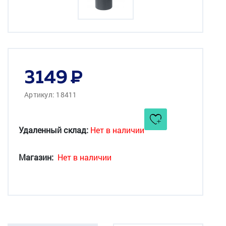
3149
Артикул: 18411
Удаленный склад:
Нет в наличии
Магазин:
Нет в наличии