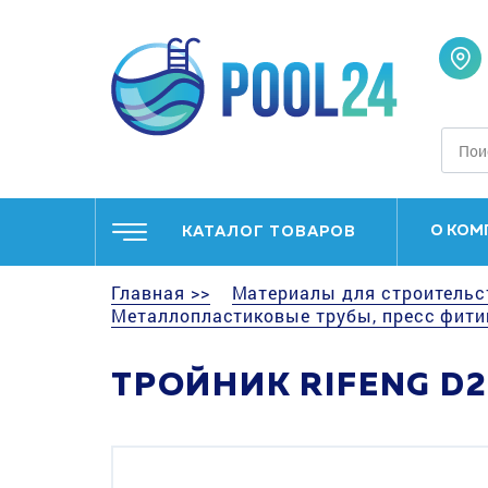
О КОМ
КАТАЛОГ ТОВАРОВ
Главная >>
Материалы для строительс
Металлопластиковые трубы, пресс фити
ТРОЙНИК RIFENG D2