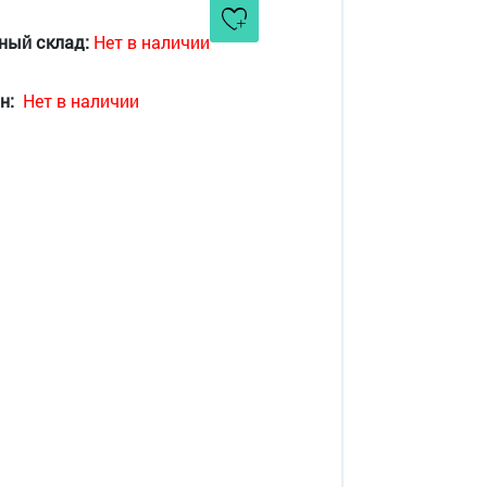
ный склад:
Нет в наличии
н:
Нет в наличии