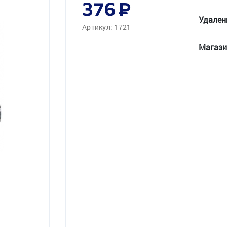
376
Удален
Артикул: 1721
Магази