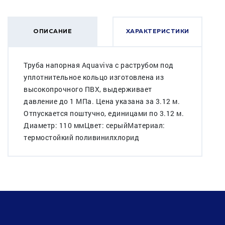
ОПИСАНИЕ
ХАРАКТЕРИСТИКИ
Труба напорная Aquaviva с раструбом под
уплотнительное кольцо изготовлена из
высокопрочного ПВХ, выдерживает
давление до 1 МПа. Цена указана за 3.12 м.
Отпускается поштучно, единицами по 3.12 м.
Диаметр: 110 ммЦвет: серыйМатериал:
термостойкий поливинилхлорид