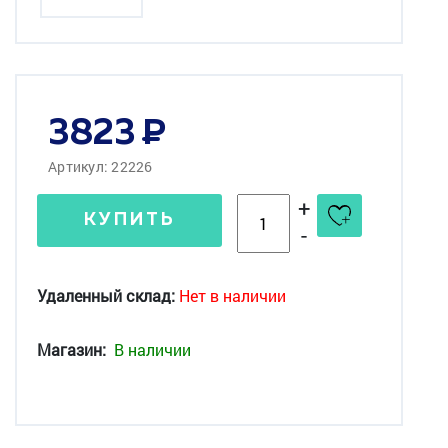
3823
Артикул: 22226
+
КУПИТЬ
-
Удаленный склад:
Нет в наличии
Магазин:
В наличии