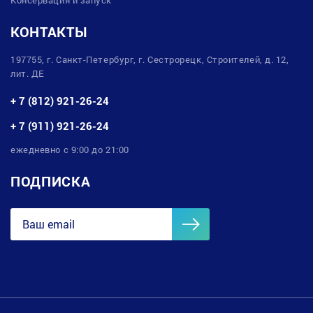
КОНТАКТЫ
197755, г. Санкт-Петербург, г. Сестрорецк, Строителей, д. 12,
лит. ДЕ
+ 7 (812) 921-26-24
+ 7 (911) 921-26-24
ежедневно с 9:00 до 21:00
ПОДПИСКА