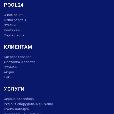
POOL24
О компании
Наши работы
Статьи
Контакты
Карта сайта
КЛИЕНТАМ
Каталог товаров
Доставка и оплата
Отзывы
Акции
FAQ
УСЛУГИ
Сервис бассейнов
Ремонт оборудования и чаши
Пуско-наладка
Консервация и запуск