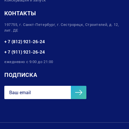
КОНТАКТЫ
197755, г. Санкт-Петербург, г. Сестрорецк, Строителей, д. 12,
лит. ДЕ
+ 7 (812) 921-26-24
+ 7 (911) 921-26-24
ежедневно с 9:00 до 21:00
ПОДПИСКА