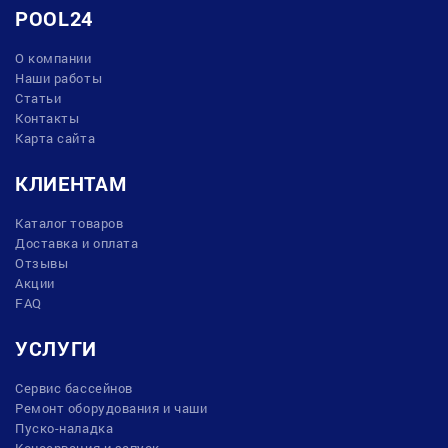
POOL24
О компании
Наши работы
Статьи
Контакты
Карта сайта
КЛИЕНТАМ
Каталог товаров
Доставка и оплата
Отзывы
Акции
FAQ
УСЛУГИ
Сервис бассейнов
Ремонт оборудования и чаши
Пуско-наладка
Консервация и запуск