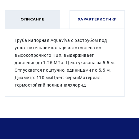
ОПИСАНИЕ
ХАРАКТЕРИСТИКИ
Труба напорная Aquaviva с раструбом под
уплотнительное кольцо изготовлена из
высокопрочного ПВХ, выдерживает
давление до 1.25 МПа. Цена указана за 5.5 м.
Отпускается поштучно, единицами по 5.5 м.
Диаметр: 110 ммЦвет: серыйМатериал:
термостойкий поливинилхлорид