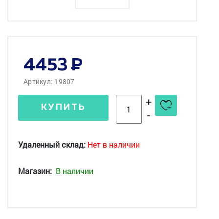
4453
Артикул: 19807
+
КУПИТЬ
-
Удаленный склад:
Нет в наличии
Магазин:
В наличии