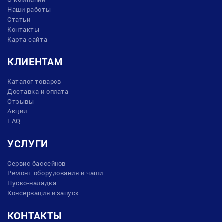
Наши работы
Статьи
Контакты
Карта сайта
КЛИЕНТАМ
Каталог товаров
Доставка и оплата
Отзывы
Акции
FAQ
УСЛУГИ
Сервис бассейнов
Ремонт оборудования и чаши
Пуско-наладка
Консервация и запуск
КОНТАКТЫ