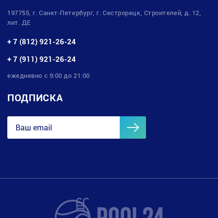
197755, г. Санкт-Петербург, г. Сестрорецк, Строителей, д. 12,
лит. ДЕ
+ 7 (812) 921-26-24
+ 7 (911) 921-26-24
ежедневно с 9:00 до 21:00
ПОДПИСКА