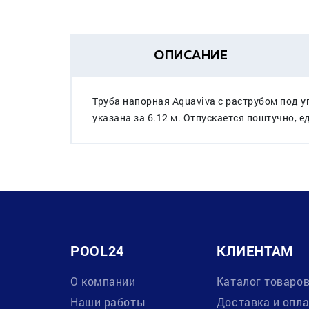
ОПИСАНИЕ
Труба напорная Aquaviva с раструбом под 
указана за 6.12 м. Отпускается поштучно,
POOL24
КЛИЕНТАМ
О компании
Каталог товаро
Наши работы
Доставка и опл