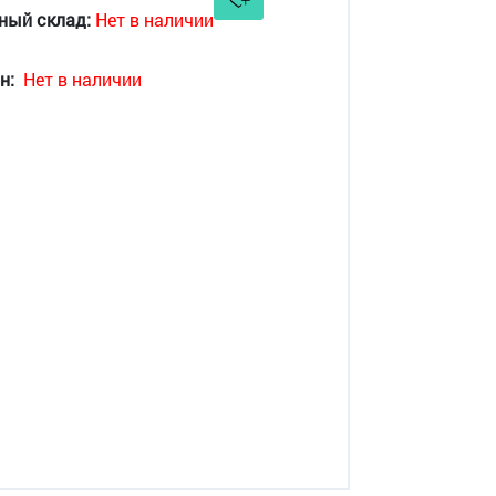
ный склад:
Нет в наличии
н:
Нет в наличии