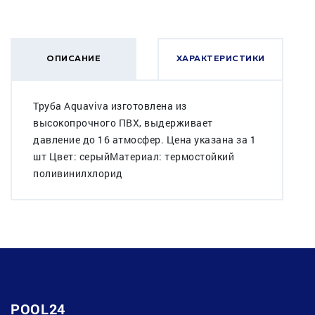
ОПИСАНИЕ
ХАРАКТЕРИСТИКИ
Труба Aquaviva изготовлена из
высокопрочного ПВХ, выдерживает
давление до 16 атмосфер. Цена указана за 1
шт Цвет: серыйМатериал: термостойкий
поливинилхлорид
POOL24