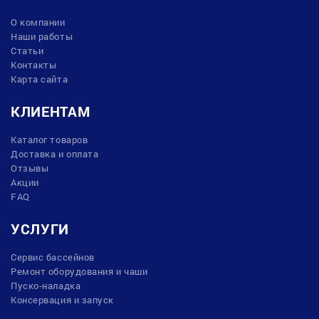
О компании
Наши работы
Статьи
Контакты
Карта сайта
КЛИЕНТАМ
Каталог товаров
Доставка и оплата
Отзывы
Акции
FAQ
УСЛУГИ
Сервис бассейнов
Ремонт оборудования и чаши
Пуско-наладка
Консервация и запуск