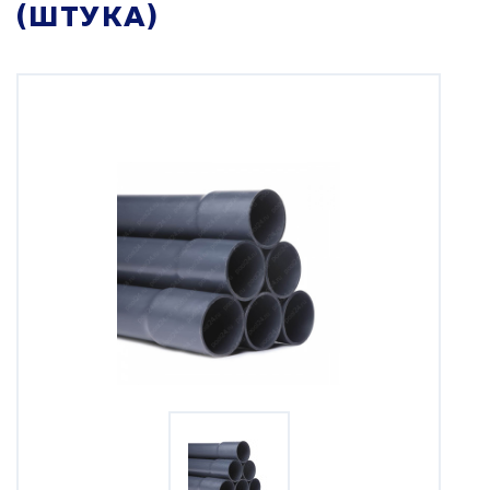
(ШТУКА)