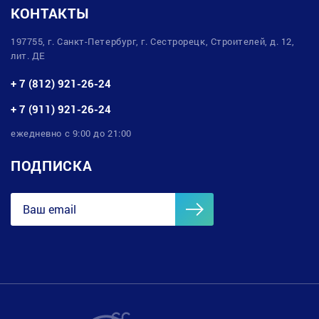
КОНТАКТЫ
197755, г. Санкт-Петербург, г. Сестрорецк, Строителей, д. 12,
лит. ДЕ
+ 7 (812) 921-26-24
+ 7 (911) 921-26-24
ежедневно с 9:00 до 21:00
ПОДПИСКА