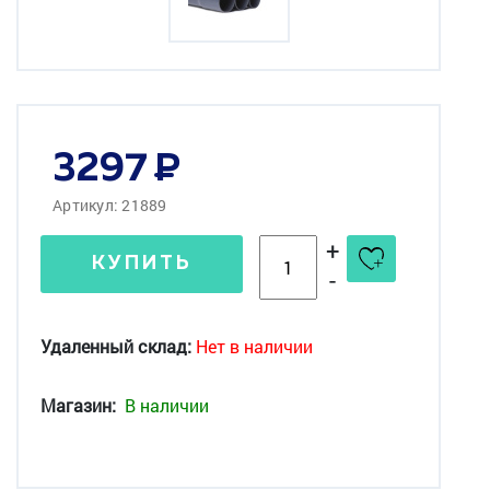
3297
Артикул: 21889
+
КУПИТЬ
-
Удаленный склад:
Нет в наличии
Магазин:
В наличии