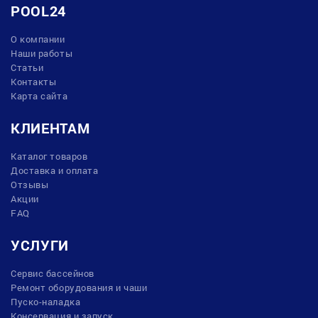
POOL24
О компании
Наши работы
Статьи
Контакты
Карта сайта
КЛИЕНТАМ
Каталог товаров
Доставка и оплата
Отзывы
Акции
FAQ
УСЛУГИ
Сервис бассейнов
Ремонт оборудования и чаши
Пуско-наладка
Консервация и запуск