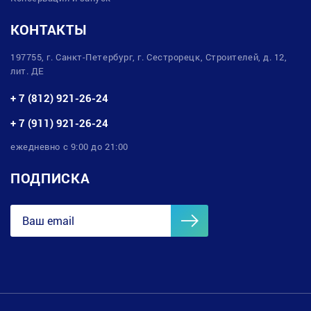
КОНТАКТЫ
197755, г. Санкт-Петербург, г. Сестрорецк, Строителей, д. 12,
лит. ДЕ
+ 7 (812) 921-26-24
+ 7 (911) 921-26-24
ежедневно с 9:00 до 21:00
ПОДПИСКА