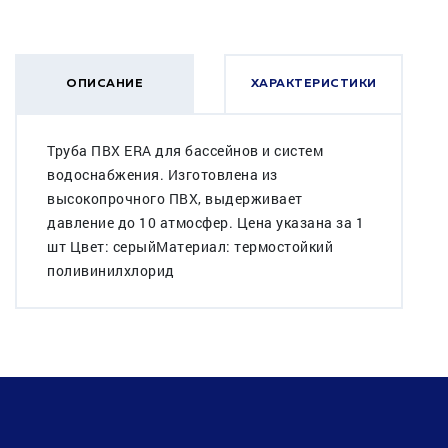
ОПИСАНИЕ
ХАРАКТЕРИСТИКИ
Труба ПВХ ERA для бассейнов и систем
водоснабжения. Изготовлена из
высокопрочного ПВХ, выдерживает
давление до 10 атмосфер. Цена указана за 1
шт Цвет: серыйМатериал: термостойкий
поливинилхлорид