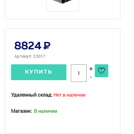
8824
Артикул: 23017
+
КУПИТЬ
-
Удаленный склад:
Нет в наличии
Магазин:
В наличии