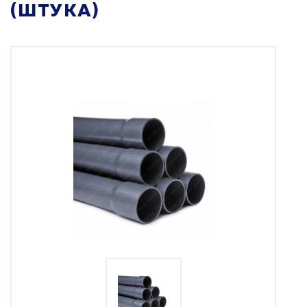
(ШТУКА)