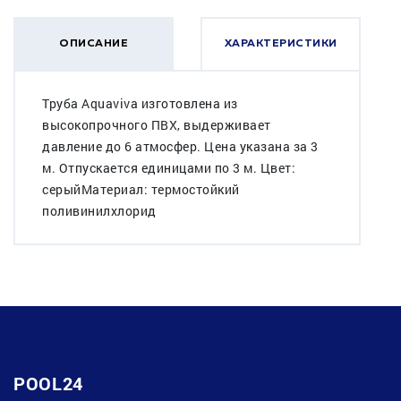
ОПИСАНИЕ
ХАРАКТЕРИСТИКИ
Труба Aquaviva изготовлена из
высокопрочного ПВХ, выдерживает
давление до 6 атмосфер. Цена указана за 3
м. Отпускается единицами по 3 м. Цвет:
серыйМатериал: термостойкий
поливинилхлорид
POOL24