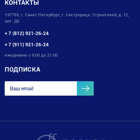
КОНТАКТЫ
197755, г. Санкт-Петербург, г. Сестрорецк, Строителей, д. 12,
лит. ДЕ
+ 7 (812) 921-26-24
+ 7 (911) 921-26-24
ежедневно с 9:00 до 21:00
ПОДПИСКА