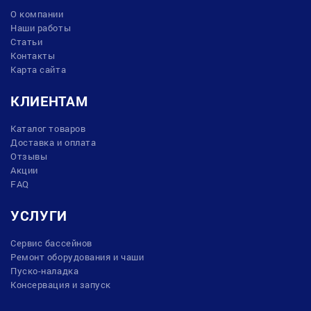
О компании
Наши работы
Статьи
Контакты
Карта сайта
КЛИЕНТАМ
Каталог товаров
Доставка и оплата
Отзывы
Акции
FAQ
УСЛУГИ
Сервис бассейнов
Ремонт оборудования и чаши
Пуско-наладка
Консервация и запуск