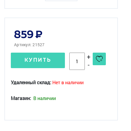
859
Артикул: 21527
+
КУПИТЬ
-
Удаленный склад:
Нет в наличии
Магазин:
В наличии