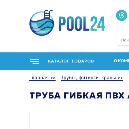
О КОМ
КАТАЛОГ ТОВАРОВ
Главная >>
Трубы, фитинги, краны >>
ТРУБА ГИБКАЯ ПВХ 