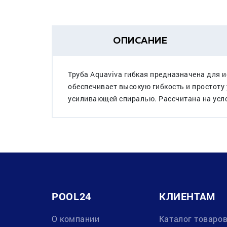
ОПИСАНИЕ
Труба Aquaviva гибкая предназначена для 
обеспечивает высокую гибкость и простоту
усиливающей спиралью. Раccчитана на услови
POOL24
КЛИЕНТАМ
О компании
Каталог товаро