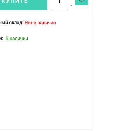
КУПИТЬ
-
ный склад:
Нет в наличии
н:
В наличии