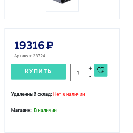
19316
Артикул: 23724
+
КУПИТЬ
-
Удаленный склад:
Нет в наличии
Магазин:
В наличии