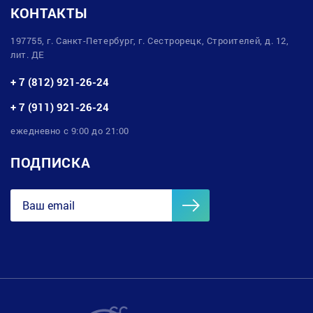
КОНТАКТЫ
197755, г. Санкт-Петербург, г. Сестрорецк, Строителей, д. 12,
лит. ДЕ
+ 7 (812) 921-26-24
+ 7 (911) 921-26-24
ежедневно с 9:00 до 21:00
ПОДПИСКА