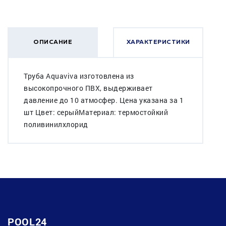
ОПИСАНИЕ
ХАРАКТЕРИСТИКИ
Труба Aquaviva изготовлена из
высокопрочного ПВХ, выдерживает
давление до 10 атмосфер. Цена указана за 1
шт Цвет: серыйМатериал: термостойкий
поливинилхлорид
POOL24