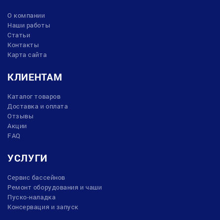
О компании
Наши работы
Статьи
Контакты
Карта сайта
КЛИЕНТАМ
Каталог товаров
Доставка и оплата
Отзывы
Акции
FAQ
УСЛУГИ
Сервис бассейнов
Ремонт оборудования и чаши
Пуско-наладка
Консервация и запуск