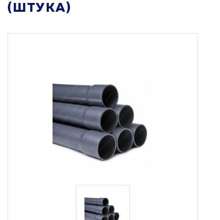
(ШТУКА)