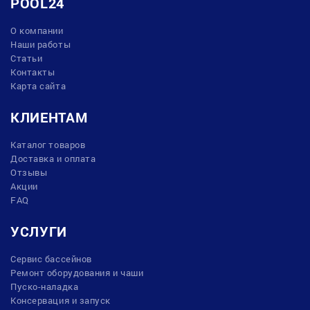
POOL24
О компании
Наши работы
Статьи
Контакты
Карта сайта
КЛИЕНТАМ
Каталог товаров
Доставка и оплата
Отзывы
Акции
FAQ
УСЛУГИ
Сервис бассейнов
Ремонт оборудования и чаши
Пуско-наладка
Консервация и запуск