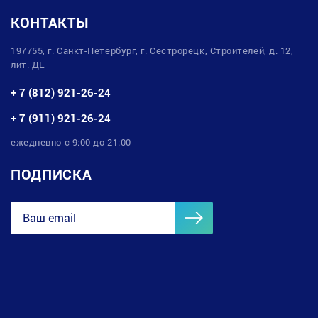
КОНТАКТЫ
197755, г. Санкт-Петербург, г. Сестрорецк, Строителей, д. 12,
лит. ДЕ
+ 7 (812) 921-26-24
+ 7 (911) 921-26-24
ежедневно с 9:00 до 21:00
ПОДПИСКА