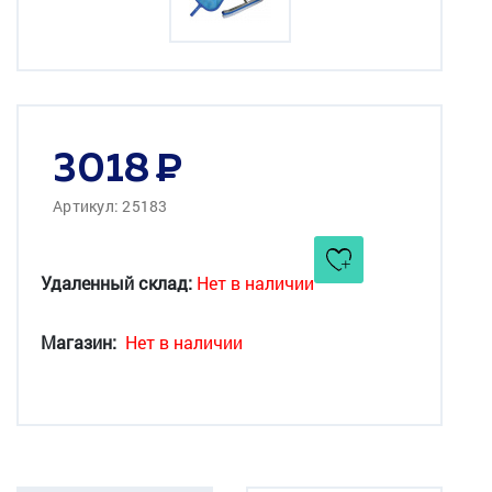
3018
Артикул: 25183
Удаленный склад:
Нет в наличии
Магазин:
Нет в наличии