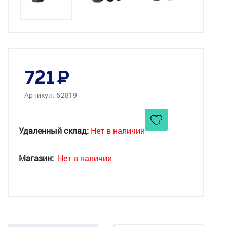
721
Артикул: 62819
Удаленный склад:
Нет в наличии
Магазин:
Нет в наличии