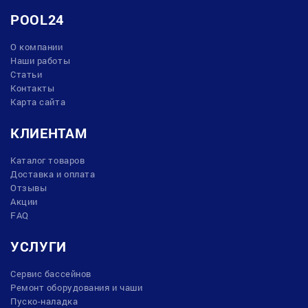
POOL24
О компании
Наши работы
Статьи
Контакты
Карта сайта
КЛИЕНТАМ
Каталог товаров
Доставка и оплата
Отзывы
Акции
FAQ
УСЛУГИ
Сервис бассейнов
Ремонт оборудования и чаши
Пуско-наладка