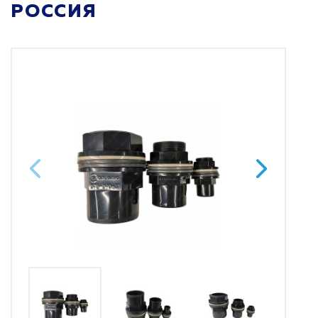
РОССИЯ