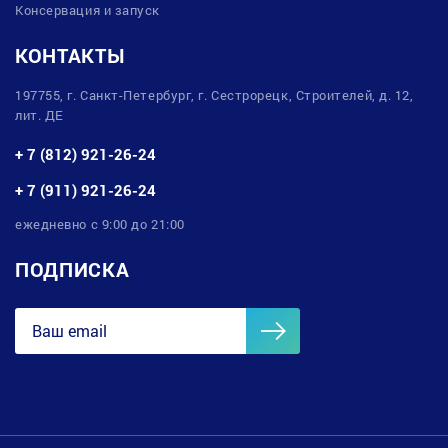
Консервация и запуск
КОНТАКТЫ
197755, г. Санкт-Петербург, г. Сестрорецк, Строителей, д. 12,
лит. ДЕ
+ 7 (812) 921-26-24
+ 7 (911) 921-26-24
ежедневно с 9:00 до 21:00
ПОДПИСКА