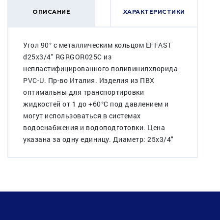
ОПИСАНИЕ
ХАРАКТЕРИСТИКИ
Угол 90° c металлическим кольцом EFFAST
d25x3/4" RGRGOR025C из
непластифицированного поливинилхлорида
PVC-U. Пр-во Италия. Изделия из ПВХ
оптимальны для транспортировки
жидкостей от 1 до +60°C под давлением и
могут использоваться в системах
водоснабжения и водоподготовки. Цена
указана за одну единицу. Диаметр: 25x3/4"